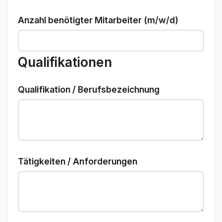
Anzahl benötigter Mitarbeiter (m/w/d)
Qualifikationen
Qualifikation / Berufsbezeichnung
Tätigkeiten / Anforderungen