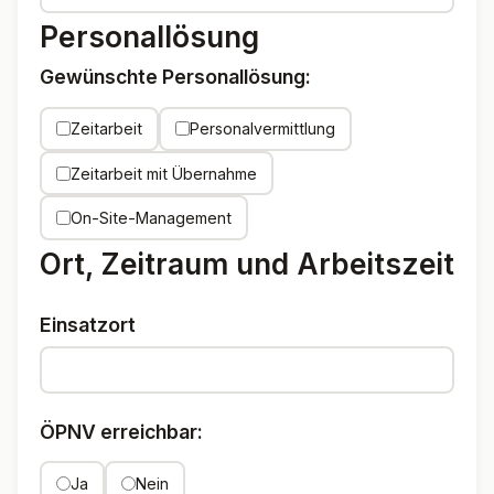
Personallösung
Gewünschte Personallösung:
Zeitarbeit
Personalvermittlung
Zeitarbeit mit Übernahme
On-Site-Management
Ort, Zeitraum und Arbeitszeit
Einsatzort
ÖPNV erreichbar:
Ja
Nein