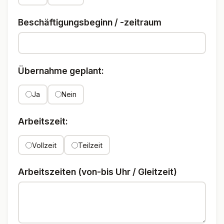
Beschäftigungsbeginn / -zeitraum
Übernahme geplant:
Ja
Nein
Arbeitszeit:
Vollzeit
Teilzeit
Arbeitszeiten (von-bis Uhr / Gleitzeit)