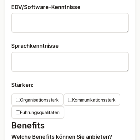
EDV/Software-Kenntnisse
Sprachkenntnisse
Stärken:
Organisationsstark
Kommunikationsstark
Führungsqualitäten
Benefits
Welche Benefits können Sie anbieten?