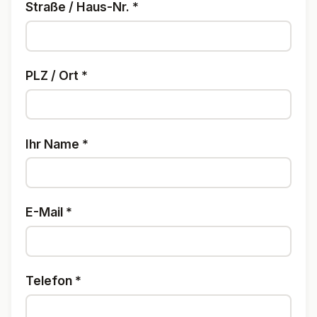
Straße / Haus-Nr.
*
PLZ / Ort
*
Ihr Name
*
E-Mail
*
Telefon
*