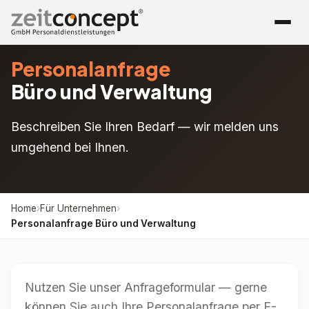
Personalanfrage
Büro und Verwaltung
Beschreiben Sie Ihren Bedarf — wir melden uns
umgehend bei Ihnen.
Home
›
Für Unternehmen
›
Personalanfrage Büro und Verwaltung
Nutzen Sie unser Anfrageformular — gerne
können Sie auch Ihre Personalanfrage per E-