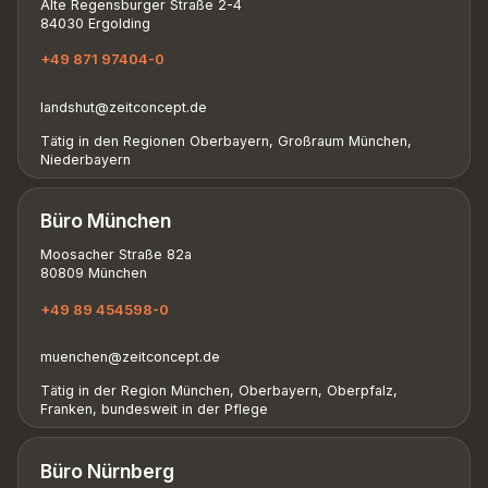
Alte Regensburger Straße 2-4
84030 Ergolding
+49 871 97404-0
landshut@zeitconcept.de
Tätig in den Regionen Oberbayern, Großraum München,
Niederbayern
Büro München
Moosacher Straße 82a
80809 München
+49 89 454598-0
muenchen@zeitconcept.de
Tätig in der Region München, Oberbayern, Oberpfalz,
Franken, bundesweit in der Pflege
Büro Nürnberg