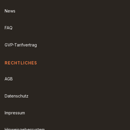
News
FAQ
GVP-Tarifvertrag
RECHTLICHES
AGB
Datenschutz
Impressum
Hinweisgebersystem