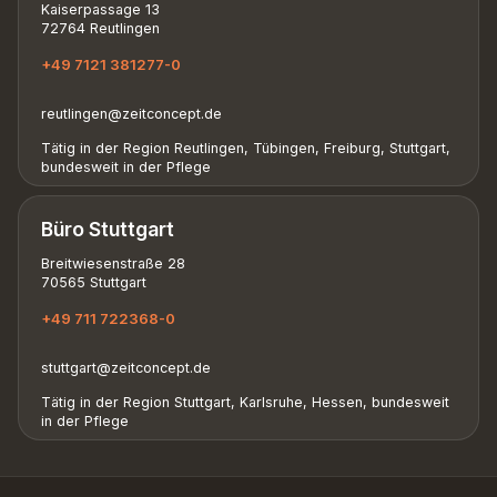
Kaiserpassage 13
72764 Reutlingen
+49 7121 381277-0
reutlingen@zeitconcept.de
Tätig in der Region Reutlingen, Tübingen, Freiburg, Stuttgart,
bundesweit in der Pflege
Büro Stuttgart
Breitwiesenstraße 28
70565 Stuttgart
+49 711 722368-0
stuttgart@zeitconcept.de
Tätig in der Region Stuttgart, Karlsruhe, Hessen, bundesweit
in der Pflege