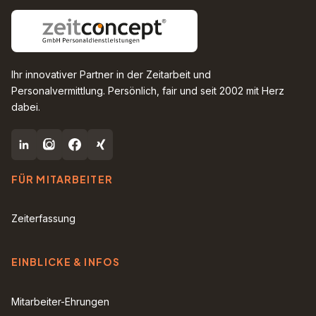
Ihr innovativer Partner in der Zeitarbeit und
Personalvermittlung. Persönlich, fair und seit 2002 mit Herz
dabei.
FÜR MITARBEITER
Zeiterfassung
EINBLICKE & INFOS
Mitarbeiter-Ehrungen