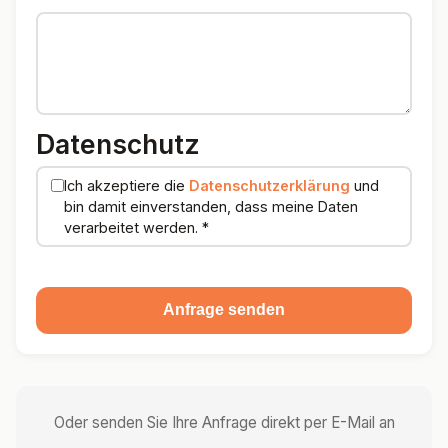
Datenschutz
Ich akzeptiere die
Datenschutzerklärung
und
bin damit einverstanden, dass meine Daten
verarbeitet werden.
*
Anfrage senden
Oder senden Sie Ihre Anfrage direkt per E-Mail an