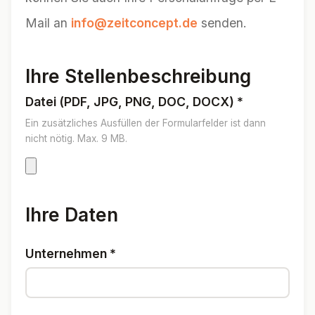
Mail an
info@zeitconcept.de
senden.
Ihre Stellenbeschreibung
Datei (PDF, JPG, PNG, DOC, DOCX)
*
Ein zusätzliches Ausfüllen der Formularfelder ist dann
nicht nötig. Max. 9 MB.
Ihre Daten
Unternehmen
*