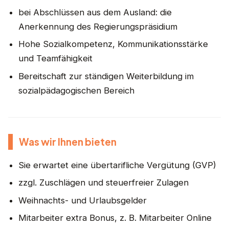
bei Abschlüssen aus dem Ausland: die
Anerkennung des Regierungspräsidium
Hohe Sozialkompetenz, Kommunikationsstärke
und Teamfähigkeit
Bereitschaft zur ständigen Weiterbildung im
sozialpädagogischen Bereich
Was wir Ihnen bieten
Sie erwartet eine übertarifliche Vergütung (GVP)
zzgl. Zuschlägen und steuerfreier Zulagen
Weihnachts- und Urlaubsgelder
Mitarbeiter extra Bonus, z. B. Mitarbeiter Online