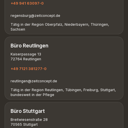
+49 941 63097-0
regensburg@zeitconcept.de
Tätig in der Region Oberpfalz, Niederbayern, Thüringen,
Sachsen
Büro Reutlingen
Kaiserpassage 13
72764 Reutlingen
+49 7121 381277-0
reutlingen@zeitconcept.de
Tätig in der Region Reutlingen, Tübingen, Freiburg, Stuttgart,
bundesweit in der Pflege
Büro Stuttgart
Breitwiesenstraße 28
70565 Stuttgart