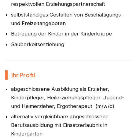
respektvollen Erziehungspartnerschaft
selbstständiges Gestalten von Beschäftigungs-
und Freizeitangeboten
Betreuung der Kinder in der Kinderkrippe
Sauberkeitserziehung
Ihr Profil
abgeschlossene Ausbildung als Erzieher,
Kinderpfleger, Heilerziehungspfleger, Jugend-
und Heimerzieher, Ergotherapeut (m/w/d)
alternativ vergleichbare abgeschlossene
Berufsausbildung mit Einsatzerlaubnis in
Kindergärten