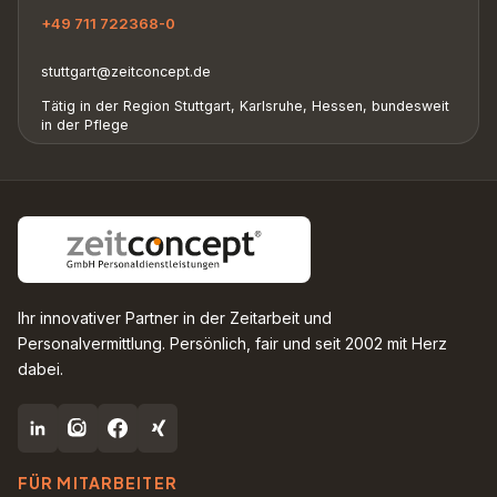
+49 711 722368-0
stuttgart@zeitconcept.de
Tätig in der Region Stuttgart, Karlsruhe, Hessen, bundesweit
in der Pflege
Ihr innovativer Partner in der Zeitarbeit und
Personalvermittlung. Persönlich, fair und seit 2002 mit Herz
dabei.
FÜR MITARBEITER