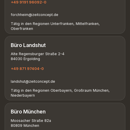
+49 9191 96092-0
forchheim@zeitconcept.de
Tätig in den Regionen Unterfranken, Mittelfranken,
Oberfranken
Büro Landshut
Alte Regensburger Straße 2-4
84030 Ergolding
+49 871 97404-0
landshut@zeitconcept.de
Tätig in den Regionen Oberbayern, Großraum München,
Niederbayern
Büro München
Moosacher Straße 82a
80809 München