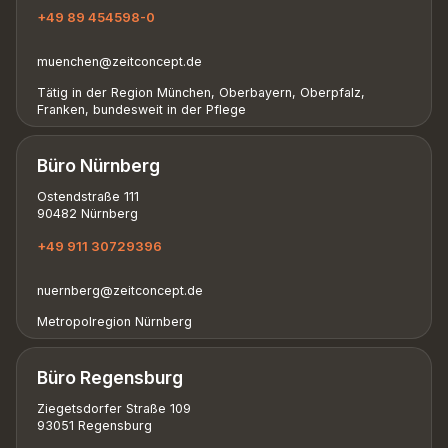
+49 89 454598-0
muenchen@zeitconcept.de
Tätig in der Region München, Oberbayern, Oberpfalz,
Franken, bundesweit in der Pflege
Büro Nürnberg
Ostendstraße 111
90482 Nürnberg
+49 911 30729396
nuernberg@zeitconcept.de
Metropolregion Nürnberg
Büro Regensburg
Ziegetsdorfer Straße 109
93051 Regensburg