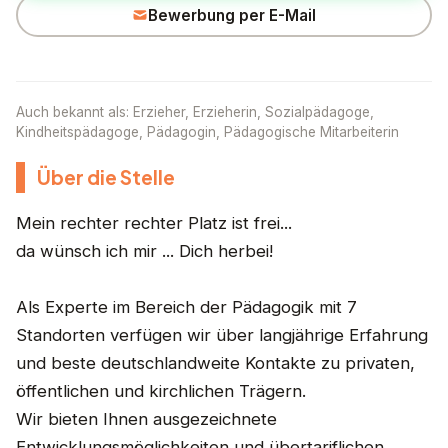
Bewerbung per E-Mail
Auch bekannt als: Erzieher, Erzieherin, Sozialpädagoge,
Kindheitspädagoge, Pädagogin, Pädagogische Mitarbeiterin
Über die Stelle
Mein rechter rechter Platz ist frei...
da wünsch ich mir ... Dich herbei!
Als Experte im Bereich der Pädagogik mit 7
Standorten verfügen wir über langjährige Erfahrung
und beste deutschlandweite Kontakte zu privaten,
öffentlichen und kirchlichen Trägern.
Wir bieten Ihnen ausgezeichnete
Entwicklungsmöglichkeiten und übertariflichen