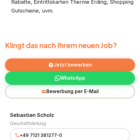
Rabatte, Eintrittskarten Therme Erding, Shopping
Gutscheine, uvm.
Klingt das nach Ihrem neuen Job?
Jetzt bewerben
WhatsApp
Bewerbung per E-Mail
Sebastian Scholz
Geschäftsleitung
+49 7121 381277-0