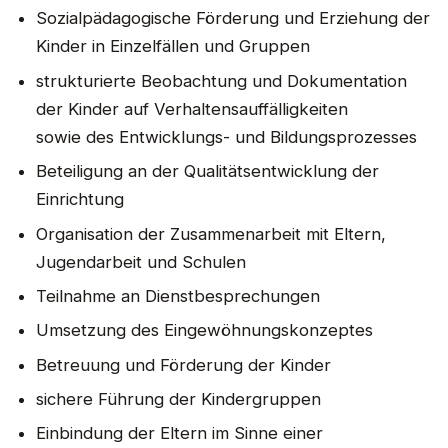
Sozialpädagogische Förderung und Erziehung der
Kinder in Einzelfällen und Gruppen
strukturierte Beobachtung und Dokumentation
der Kinder auf Verhaltensauffälligkeiten
sowie des Entwicklungs- und Bildungsprozesses
Beteiligung an der Qualitätsentwicklung der
Einrichtung
Organisation der Zusammenarbeit mit Eltern,
Jugendarbeit und Schulen
Teilnahme an Dienstbesprechungen
Umsetzung des Eingewöhnungskonzeptes
Betreuung und Förderung der Kinder
sichere Führung der Kindergruppen
Einbindung der Eltern im Sinne einer