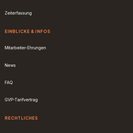
Zeiterfassung
EINBLICKE & INFOS
Mitarbeiter-Ehrungen
News
FAQ
GVP-Tarifvertrag
RECHTLICHES