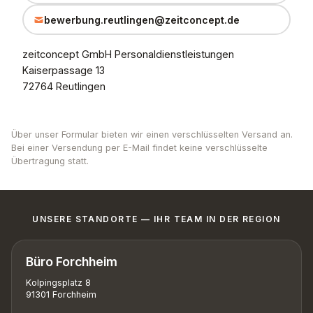
bewerbung.reutlingen@zeitconcept.de
zeitconcept GmbH Personaldienstleistungen
Kaiserpassage 13
72764 Reutlingen
Über unser Formular bieten wir einen verschlüsselten Versand an.
Bei einer Versendung per E-Mail findet keine verschlüsselte
Übertragung statt.
UNSERE STANDORTE — IHR TEAM IN DER REGION
Büro Forchheim
Kolpingsplatz 8
91301 Forchheim