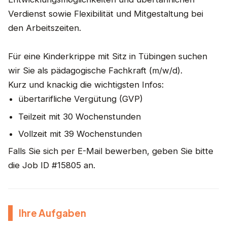
Verdienst sowie Flexibilität und Mitgestaltung bei
den Arbeitszeiten.
Für eine Kinderkrippe mit Sitz in Tübingen suchen
wir Sie als pädagogische Fachkraft (m/w/d).
Kurz und knackig die wichtigsten Infos:
übertarifliche Vergütung (GVP)
Teilzeit mit 30 Wochenstunden
Vollzeit mit 39 Wochenstunden
Falls Sie sich per E-Mail bewerben, geben Sie bitte
die Job ID #15805 an.
Ihre Aufgaben