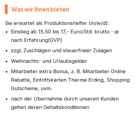
Was wir Ihnen bieten
Sie erwartet als Produktionshelfer (m/w/d):
Einstieg ab 15,50 bis 17,- Euro/Std. brutto - je
nach Erfahrung(GVP)
zzgl. Zuschlägen und steuerfreier Zulagen
Weihnachts- und Urlaubsgelder
Mitarbeiter extra Bonus, z. B. Mitarbeiter Online
Rabatte, Eintrittskarten Therme Erding, Shopping
Gutscheine, uvm.
nach der Übernahme durch unseren Kunden
gelten deren Gehaltskonditionen