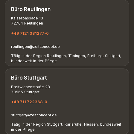
Büro Reutlingen
Kaiserpassage 13
72764 Reutlingen
+49 7121 381277-0
reutlingen@zeitconcept.de
Tätig in der Region Reutlingen, Tübingen, Freiburg, Stuttgart,
bundesweit in der Pflege
Büro Stuttgart
Breitwiesenstraße 28
70565 Stuttgart
+49 711 722368-0
stuttgart@zeitconcept.de
Tätig in der Region Stuttgart, Karlsruhe, Hessen, bundesweit
in der Pflege