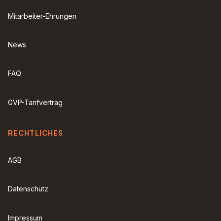
Mitarbeiter-Ehrungen
News
FAQ
GVP-Tarifvertrag
RECHTLICHES
AGB
Datenschutz
Impressum