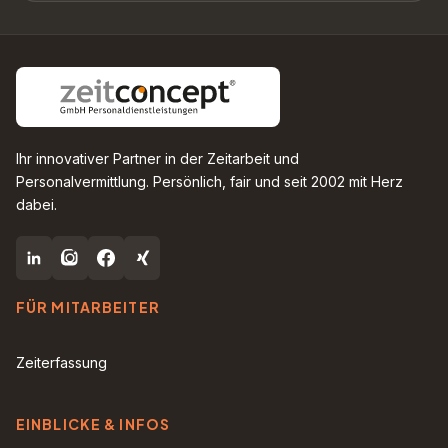
Ihr innovativer Partner in der Zeitarbeit und
Personalvermittlung. Persönlich, fair und seit 2002 mit Herz
dabei.
FÜR MITARBEITER
Zeiterfassung
EINBLICKE & INFOS