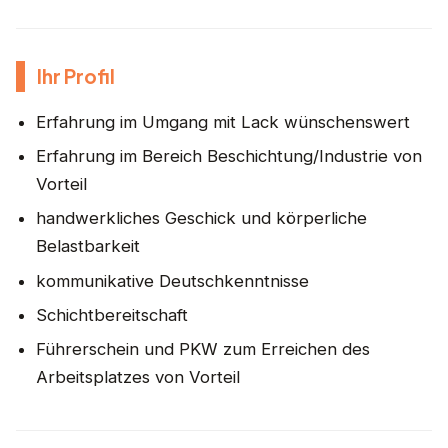
Ihr Profil
Erfahrung im Umgang mit Lack wünschenswert
Erfahrung im Bereich Beschichtung/Industrie von
Vorteil
handwerkliches Geschick und körperliche
Belastbarkeit
kommunikative Deutschkenntnisse
Schichtbereitschaft
Führerschein und PKW zum Erreichen des
Arbeitsplatzes von Vorteil