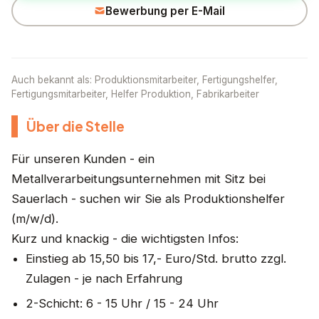
Bewerbung per E-Mail
Auch bekannt als: Produktionsmitarbeiter, Fertigungshelfer,
Fertigungsmitarbeiter, Helfer Produktion, Fabrikarbeiter
Über die Stelle
Für unseren Kunden - ein
Metallverarbeitungsunternehmen mit Sitz bei
Sauerlach - suchen wir Sie als Produktionshelfer
(m/w/d).
Kurz und knackig - die wichtigsten Infos:
Einstieg ab 15,50 bis 17,- Euro/Std. brutto zzgl.
Zulagen - je nach Erfahrung
2-Schicht: 6 - 15 Uhr / 15 - 24 Uhr