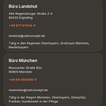
Büro Landshut
Alte Regensburger Straße 2-4
84030 Ergolding
+49 871 97404-0
landshut@zeitconcept.de
Tätig in den Regionen Oberbayern, Großraum München,
Niederbayern
Büro München
Moosacher Straße 82a
80809 München
+49 89 454598-0
muenchen@zeitconcept.de
Tätig in der Region München, Oberbayern, Oberpfalz,
Franken, bundesweit in der Pflege