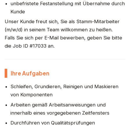
unbefristete Festanstellung mit Übernahme durch
Kunde
Unser Kunde freut sich, Sie als Stamm-Mitarbeiter
(m/w/d) in seinem Team willkommen zu heißen.
Falls Sie sich per E-Mail bewerben, geben Sie bitte
die Job ID #17033 an.
Ihre Aufgaben
Schleifen, Grundieren, Reinigen und Maskieren
von Komponenten
Arbeiten gemäß Arbeitsanweisungen und
innerhalb eines vorgegebenen Zeitfensters
Durchführen von Qualitätsprüfungen