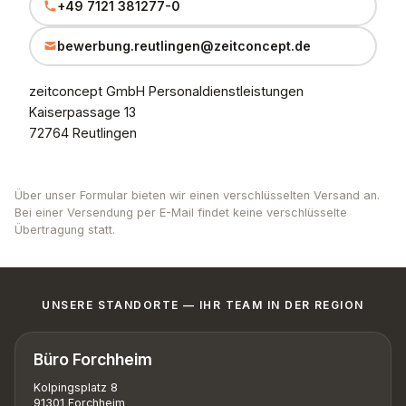
+49 7121 381277-0
bewerbung.reutlingen@zeitconcept.de
zeitconcept GmbH Personaldienstleistungen
Kaiserpassage 13
72764 Reutlingen
Über unser Formular bieten wir einen verschlüsselten Versand an.
Bei einer Versendung per E-Mail findet keine verschlüsselte
Übertragung statt.
UNSERE STANDORTE — IHR TEAM IN DER REGION
Büro Forchheim
Kolpingsplatz 8
91301 Forchheim