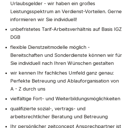
Urlaubsgelder - wir haben ein großes
Leistungsspektrum an Verdienst-Vorteilen. Gerne
informieren wir Sie individuell!
unbefristetes Tarif-Arbeitsverhältnis auf Basis IGZ
DGB
flexible Dienstzeitmodelle möglich -
Bereitschaften und Sonderdienste können wir für
Sie individuell nach Ihren Wünschen gestalten
wir kennen Ihr fachliches Umfeld ganz genau:
Perfekte Betreuung und Ablauforganisation von
A - Z durch uns
vielfältige Fort- und Weiterbildungsmöglichkeiten
qualifizierte sozial-, vertrags- und
arbeitsrechtlicher Beratung und Betreuung
Ihr persönlicher zeitconcept Ansprechpartner ist