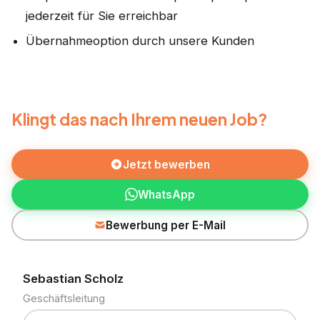
jederzeit für Sie erreichbar
Übernahmeoption durch unsere Kunden
Klingt das nach Ihrem neuen Job?
Jetzt bewerben
WhatsApp
Bewerbung per E-Mail
Sebastian Scholz
Geschäftsleitung