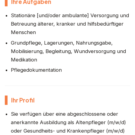
Ihre Aufgaben
Stationäre [und/oder ambulante] Versorgung und
Betreuung älterer, kranker und hilfsbedürftiger
Menschen
Grundpflege, Lagerungen, Nahrungsgabe,
Mobilisierung, Begleitung, Wundversorgung und
Medikation
Pflegedokumentation
Ihr Profil
Sie verfügen über eine abgeschlossene oder
anerkannte Ausbildung als Altenpfleger (m/w/d)
oder Gesundheits- und Krankenpfleger (m/w/d)