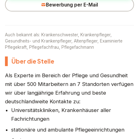
Bewerbung per E-Mail
Auch bekannt als: Krankenschwester, Krankenpfleger,
Gesundheits- und Krankenpfleger, Altenpfleger, Examinierte
Pflegekraft, Pflegefachfrau, Pflegefachmann
Über die Stelle
Als Experte im Bereich der Pflege und Gesundheit
mit über 500 Mitarbeitern an 7 Standorten verfügen
wir über langjährige Erfahrung und beste
deutschlandweite Kontakte zu:
Universitätskliniken, Krankenhäuser aller
Fachrichtungen
stationäre und ambulante Pflegeeinrichtungen