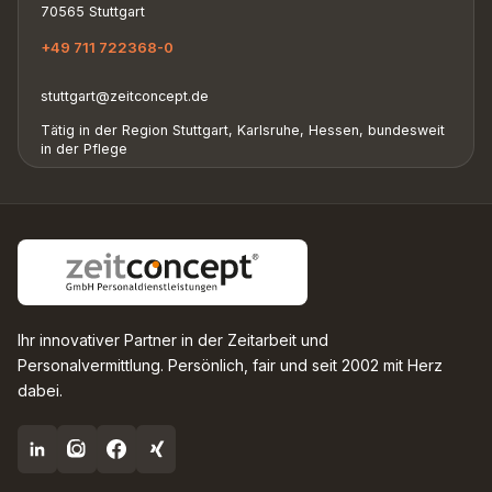
70565 Stuttgart
+49 711 722368-0
stuttgart@zeitconcept.de
Tätig in der Region Stuttgart, Karlsruhe, Hessen, bundesweit
in der Pflege
Ihr innovativer Partner in der Zeitarbeit und
Personalvermittlung. Persönlich, fair und seit 2002 mit Herz
dabei.