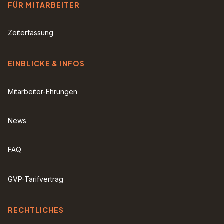
FÜR MITARBEITER
Zeiterfassung
EINBLICKE & INFOS
Mitarbeiter-Ehrungen
News
FAQ
GVP-Tarifvertrag
RECHTLICHES