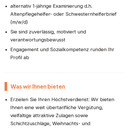
alternativ 1-jährige Examinierung d.h.
Altenpflegehelfer- oder Schwesternhelferbrief
(m/w/d)
Sie sind zuverlässig, motiviert und
verantwortungsbewusst
Engagement und Sozialkompetenz runden Ihr
Profil ab
Was wir Ihnen bieten
Erzielen Sie Ihren Höchstverdienst: Wir bieten
Ihnen eine weit übertarifliche Vergütung,
vielfältige attraktive Zulagen sowie
Schichtzuschläge, Weihnachts- und