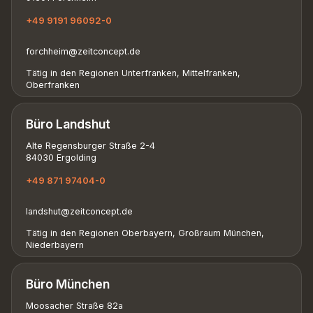
+49 9191 96092-0
forchheim@zeitconcept.de
Tätig in den Regionen Unterfranken, Mittelfranken,
Oberfranken
Büro Landshut
Alte Regensburger Straße 2-4
84030 Ergolding
+49 871 97404-0
landshut@zeitconcept.de
Tätig in den Regionen Oberbayern, Großraum München,
Niederbayern
Büro München
Moosacher Straße 82a