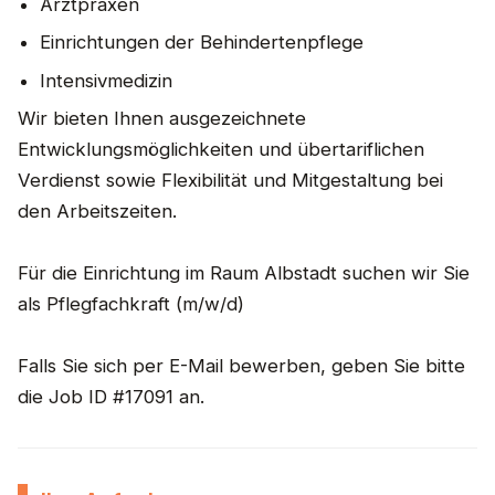
Arztpraxen
Einrichtungen der Behindertenpflege
Intensivmedizin
Wir bieten Ihnen ausgezeichnete
Entwicklungsmöglichkeiten und übertariflichen
Verdienst sowie Flexibilität und Mitgestaltung bei
den Arbeitszeiten.
Für die Einrichtung im Raum Albstadt suchen wir Sie
als Pflegfachkraft (m/w/d)
Falls Sie sich per E-Mail bewerben, geben Sie bitte
die Job ID #17091 an.