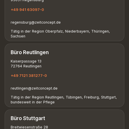
+49 941 63097-0
regensburg@zeitconcept.de
Tätig in der Region Oberpfalz, Niederbayern, Thüringen,
Sachsen
Büro Reutlingen
Kaiserpassage 13
72764 Reutlingen
+49 7121 381277-0
reutlingen@zeitconcept.de
Tätig in der Region Reutlingen, Tübingen, Freiburg, Stuttgart,
bundesweit in der Pflege
Büro Stuttgart
Breitwiesenstraße 28