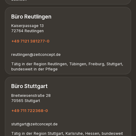
Büro Reutlingen
Kaiserpassage 13
72764 Reutlingen
+49 7121 381277-0
reutlingen@zeitconcept.de
Tätig in der Region Reutlingen, Tübingen, Freiburg, Stuttgart,
bundesweit in der Pflege
Büro Stuttgart
Breitwiesenstraße 28
70565 Stuttgart
+49 711 722368-0
stuttgart@zeitconcept.de
Tätig in der Region Stuttgart, Karlsruhe, Hessen, bundesweit