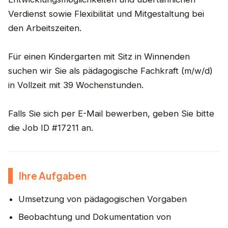
Verdienst sowie Flexibilität und Mitgestaltung bei
den Arbeitszeiten.
Für einen Kindergarten mit Sitz in Winnenden
suchen wir Sie als pädagogische Fachkraft (m/w/d)
in Vollzeit mit 39 Wochenstunden.
Falls Sie sich per E-Mail bewerben, geben Sie bitte
die Job ID #17211 an.
Ihre Aufgaben
Umsetzung von pädagogischen Vorgaben
Beobachtung und Dokumentation von