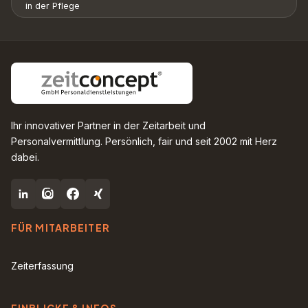
in der Pflege
Ihr innovativer Partner in der Zeitarbeit und
Personalvermittlung. Persönlich, fair und seit 2002 mit Herz
dabei.
FÜR MITARBEITER
Zeiterfassung