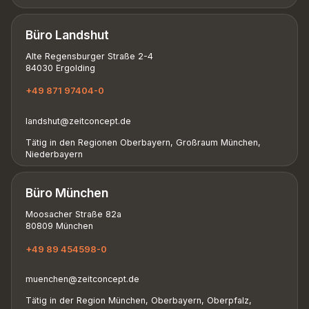
Büro Landshut
Alte Regensburger Straße 2-4
84030 Ergolding
+49 871 97404-0
landshut@zeitconcept.de
Tätig in den Regionen Oberbayern, Großraum München,
Niederbayern
Büro München
Moosacher Straße 82a
80809 München
+49 89 454598-0
muenchen@zeitconcept.de
Tätig in der Region München, Oberbayern, Oberpfalz,