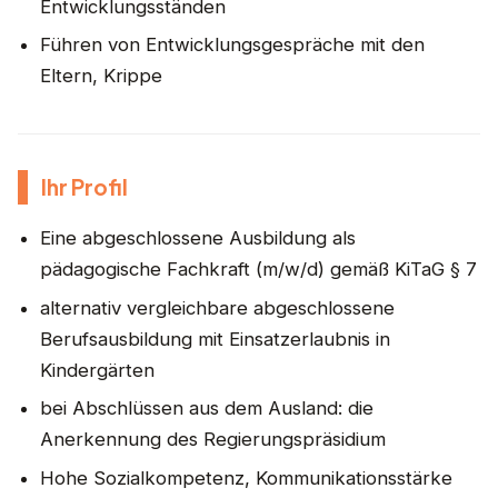
Entwicklungsständen
Führen von Entwicklungsgespräche mit den
Eltern, Krippe
Ihr Profil
Eine abgeschlossene Ausbildung als
pädagogische Fachkraft (m/w/d) gemäß KiTaG § 7
alternativ vergleichbare abgeschlossene
Berufsausbildung mit Einsatzerlaubnis in
Kindergärten
bei Abschlüssen aus dem Ausland: die
Anerkennung des Regierungspräsidium
Hohe Sozialkompetenz, Kommunikationsstärke