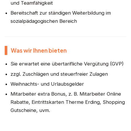
und Teamfähigkeit
Bereitschaft zur ständigen Weiterbildung im
sozialpädagogischen Bereich
Was wir Ihnen bieten
Sie erwartet eine übertarifliche Vergütung (GVP)
zzgl. Zuschlägen und steuerfreier Zulagen
Weihnachts- und Urlaubsgelder
Mitarbeiter extra Bonus, z. B. Mitarbeiter Online
Rabatte, Eintrittskarten Therme Erding, Shopping
Gutscheine, uvm.