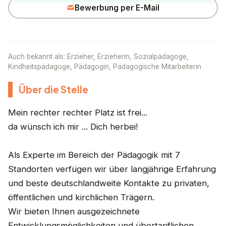
Bewerbung per E-Mail
Auch bekannt als: Erzieher, Erzieherin, Sozialpädagoge,
Kindheitspädagoge, Pädagogin, Pädagogische Mitarbeiterin
Über die Stelle
Mein rechter rechter Platz ist frei...
da wünsch ich mir ... Dich herbei!
Als Experte im Bereich der Pädagogik mit 7
Standorten verfügen wir über langjährige Erfahrung
und beste deutschlandweite Kontakte zu privaten,
öffentlichen und kirchlichen Trägern.
Wir bieten Ihnen ausgezeichnete
Entwicklungsmöglichkeiten und übertariflichen