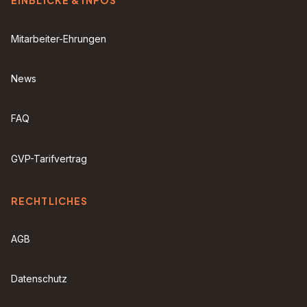
EINBLICKE & INFOS
Mitarbeiter-Ehrungen
News
FAQ
GVP-Tarifvertrag
RECHTLICHES
AGB
Datenschutz