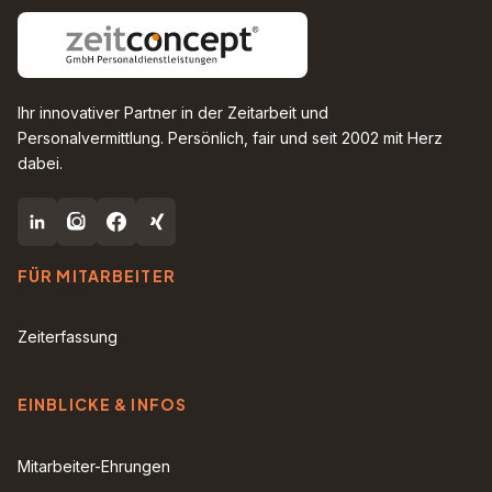
Ihr innovativer Partner in der Zeitarbeit und
Personalvermittlung. Persönlich, fair und seit 2002 mit Herz
dabei.
FÜR MITARBEITER
Zeiterfassung
EINBLICKE & INFOS
Mitarbeiter-Ehrungen