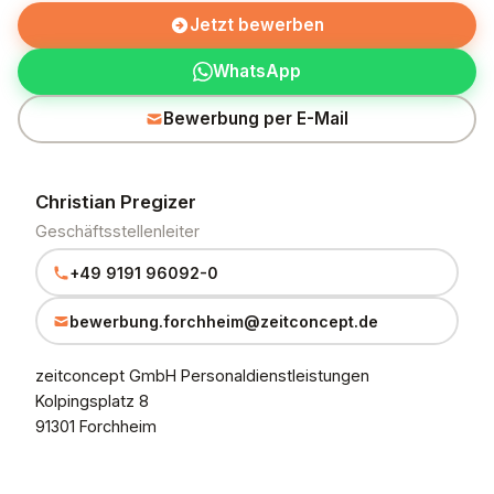
Jetzt bewerben
WhatsApp
Bewerbung per E-Mail
Christian Pregizer
Geschäftsstellenleiter
+49 9191 96092-0
bewerbung.forchheim@zeitconcept.de
zeitconcept GmbH Personaldienstleistungen
Kolpingsplatz 8
91301 Forchheim