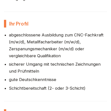
Ihr Profil
abgeschlossene Ausbildung zum CNC-Fachkraft
(m/w/d), Metallfacharbeiter (m/w/d),
Zerspanungsmechaniker (m/w/d) oder
vergleichbare Qualifikation
sicherer Umgang mit technischen Zeichnungen
und Prüfmitteln
gute Deutschkenntnisse
Schichtbereitschaft (2- oder 3-Schicht)