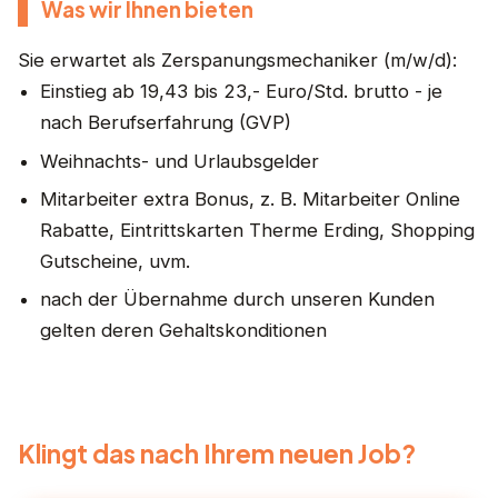
Was wir Ihnen bieten
Sie erwartet als Zerspanungsmechaniker (m/w/d):
Einstieg ab 19,43 bis 23,- Euro/Std. brutto - je
nach Berufserfahrung (GVP)
Weihnachts- und Urlaubsgelder
Mitarbeiter extra Bonus, z. B. Mitarbeiter Online
Rabatte, Eintrittskarten Therme Erding, Shopping
Gutscheine, uvm.
nach der Übernahme durch unseren Kunden
gelten deren Gehaltskonditionen
Klingt das nach Ihrem neuen Job?