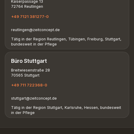
Kaiserpassage 13
72764 Reutlingen
+49 7121 381277-0
reutlingen@zeitconcept.de
Tätig in der Region Reutlingen, Tübingen, Freiburg, Stuttgart,
bundesweit in der Pflege
Büro Stuttgart
Breitwiesenstraße 28
70565 Stuttgart
+49 711 722368-0
stuttgart@zeitconcept.de
Tätig in der Region Stuttgart, Karlsruhe, Hessen, bundesweit
in der Pflege