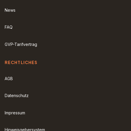
News
FAQ
GVP-Tarifvertrag
RECHTLICHES
AGB
Datenschutz
Impressum
Hinweisgebersystem