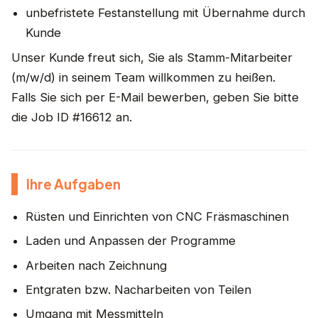
unbefristete Festanstellung mit Übernahme durch
Kunde
Unser Kunde freut sich, Sie als Stamm-Mitarbeiter
(m/w/d) in seinem Team willkommen zu heißen.
Falls Sie sich per E-Mail bewerben, geben Sie bitte
die Job ID #16612 an.
Ihre Aufgaben
Rüsten und Einrichten von CNC Fräsmaschinen
Laden und Anpassen der Programme
Arbeiten nach Zeichnung
Entgraten bzw. Nacharbeiten von Teilen
Umgang mit Messmitteln