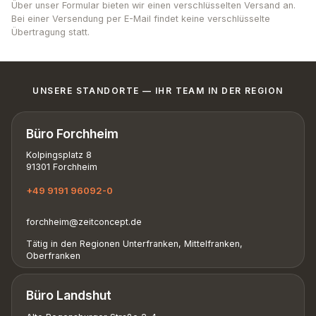
Über unser Formular bieten wir einen verschlüsselten Versand an.
Bei einer Versendung per E-Mail findet keine verschlüsselte
Übertragung statt.
UNSERE STANDORTE — IHR TEAM IN DER REGION
Büro Forchheim
Kolpingsplatz 8
91301 Forchheim
+49 9191 96092-0
forchheim@zeitconcept.de
Tätig in den Regionen Unterfranken, Mittelfranken,
Oberfranken
Büro Landshut