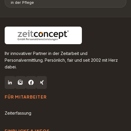
in der Pflege
Ihr innovativer Partner in der Zeitarbeit und
Personalvermittlung. Persönlich, fair und seit 2002 mit Herz
dabei.
FÜR MITARBEITER
Zeiterfassung