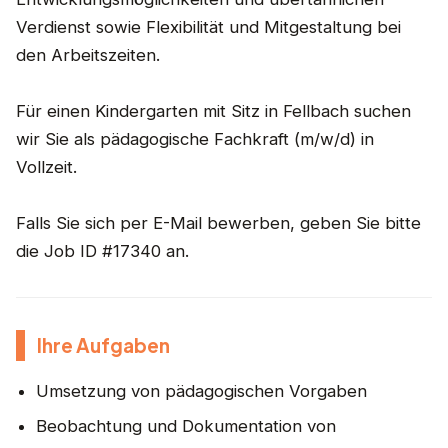
Verdienst sowie Flexibilität und Mitgestaltung bei
den Arbeitszeiten.
Für einen Kindergarten mit Sitz in Fellbach suchen
wir Sie als pädagogische Fachkraft (m/w/d) in
Vollzeit.
Falls Sie sich per E-Mail bewerben, geben Sie bitte
die Job ID #17340 an.
Ihre Aufgaben
Umsetzung von pädagogischen Vorgaben
Beobachtung und Dokumentation von