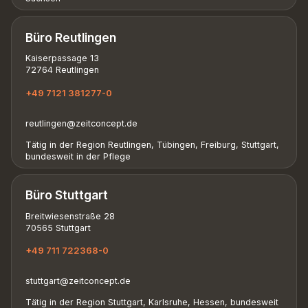
Büro Reutlingen
Kaiserpassage 13
72764 Reutlingen
+49 7121 381277-0
reutlingen@zeitconcept.de
Tätig in der Region Reutlingen, Tübingen, Freiburg, Stuttgart,
bundesweit in der Pflege
Büro Stuttgart
Breitwiesenstraße 28
70565 Stuttgart
+49 711 722368-0
stuttgart@zeitconcept.de
Tätig in der Region Stuttgart, Karlsruhe, Hessen, bundesweit