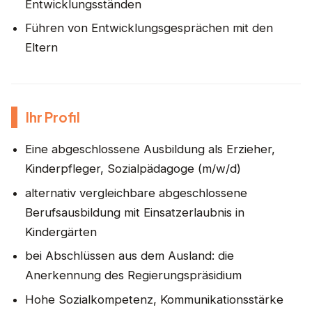
Entwicklungsständen
Führen von Entwicklungsgesprächen mit den
Eltern
Ihr Profil
Eine abgeschlossene Ausbildung als Erzieher,
Kinderpfleger, Sozialpädagoge (m/w/d)
alternativ vergleichbare abgeschlossene
Berufsausbildung mit Einsatzerlaubnis in
Kindergärten
bei Abschlüssen aus dem Ausland: die
Anerkennung des Regierungspräsidium
Hohe Sozialkompetenz, Kommunikationsstärke