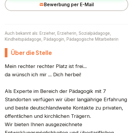
Bewerbung per E-Mail
Auch bekannt als: Erzieher, Erzieherin, Sozialpädagoge,
Kindheitspädagoge, Pädagogin, Pädagogische Mitarbeiterin
Über die Stelle
Mein rechter rechter Platz ist frei...
da wünsch ich mir ... Dich herbei!
Als Experte im Bereich der Pädagogik mit 7
Standorten verfügen wir über langjährige Erfahrung
und beste deutschlandweite Kontakte zu privaten,
öffentlichen und kirchlichen Trägern.
Wir bieten Ihnen ausgezeichnete
Entwicklungsmöglichkeiten und übertariflichen