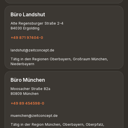
Büro Landshut
Alte Regensburger Straße 2-4
84030 Ergolding
+49 871 97404-0
landshut@zeitconcept.de
Tätig in den Regionen Oberbayern, Großraum München,
Niederbayern
Büro München
Moosacher Straße 82a
80809 München
+49 89 454598-0
muenchen@zeitconcept.de
Tätig in der Region München, Oberbayern, Oberpfalz,