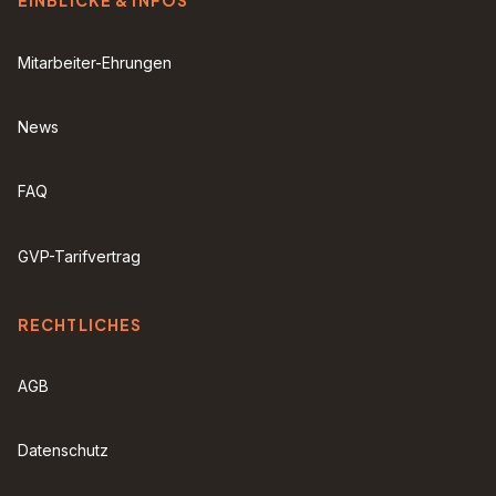
EINBLICKE & INFOS
Mitarbeiter-Ehrungen
News
FAQ
GVP-Tarifvertrag
RECHTLICHES
AGB
Datenschutz