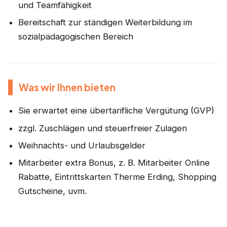
und Teamfähigkeit
Bereitschaft zur ständigen Weiterbildung im
sozialpädagogischen Bereich
Was wir Ihnen bieten
Sie erwartet eine übertarifliche Vergütung (GVP)
zzgl. Zuschlägen und steuerfreier Zulagen
Weihnachts- und Urlaubsgelder
Mitarbeiter extra Bonus, z. B. Mitarbeiter Online
Rabatte, Eintrittskarten Therme Erding, Shopping
Gutscheine, uvm.