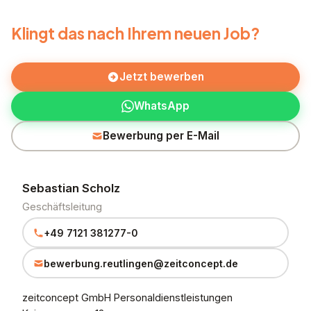
Klingt das nach Ihrem neuen Job?
Jetzt bewerben
WhatsApp
Bewerbung per E-Mail
Sebastian Scholz
Geschäftsleitung
+49 7121 381277-0
bewerbung.reutlingen@zeitconcept.de
zeitconcept GmbH Personaldienstleistungen