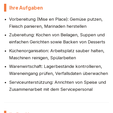
Ihre Aufgaben
Vorbereitung (Mise en Place): Gemüse putzen,
Fleisch panieren, Marinaden herstellen
Zubereitung: Kochen von Beilagen, Suppen und
einfachen Gerichten sowie Backen von Desserts
Küchenorganisation: Arbeitsplatz sauber halten,
Maschinen reinigen, Spülarbeiten
Warenwirtschaft: Lagerbestände kontrollieren,
Wareneingang prüfen, Verfallsdaten überwachen
Serviceunterstützung: Anrichten von Speise und
Zusammenarbeit mit dem Servicepersonal