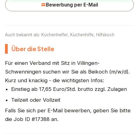
Bewerbung per E-Mail
Auch bekannt als: Küchenhelfer, Küchenhilfe, Hilfskoch
Über die Stelle
Für einen Verband mit Sitz in Villingen-
Schwenningen suchen wir Sie als Beikoch (m/w/d).
Kurz und knackig - die wichtigsten Infos:
Einstieg ab 17,65 Euro/Std. brutto zzgl. Zulagen
Teilzeit oder Vollzeit
Falls Sie sich per E-Mail bewerben, geben Sie bitte
die Job ID #17388 an.