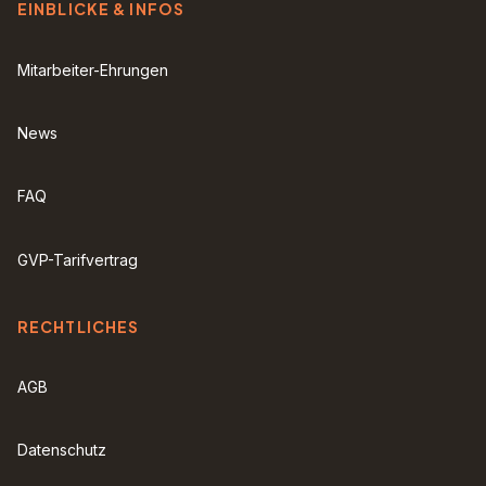
EINBLICKE & INFOS
Mitarbeiter-Ehrungen
News
FAQ
GVP-Tarifvertrag
RECHTLICHES
AGB
Datenschutz