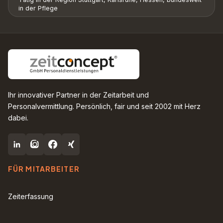
in der Pflege
Ihr innovativer Partner in der Zeitarbeit und
Personalvermittlung. Persönlich, fair und seit 2002 mit Herz
dabei.
FÜR MITARBEITER
Zeiterfassung