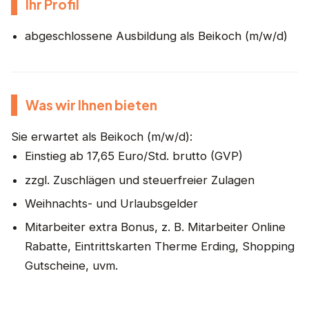
Ihr Profil
abgeschlossene Ausbildung als Beikoch (m/w/d)
Was wir Ihnen bieten
Sie erwartet als Beikoch (m/w/d):
Einstieg ab 17,65 Euro/Std. brutto (GVP)
zzgl. Zuschlägen und steuerfreier Zulagen
Weihnachts- und Urlaubsgelder
Mitarbeiter extra Bonus, z. B. Mitarbeiter Online
Rabatte, Eintrittskarten Therme Erding, Shopping
Gutscheine, uvm.