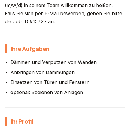
(m/w/d) in seinem Team willkommen zu heißen.
Falls Sie sich per E-Mail bewerben, geben Sie bitte
die Job ID #15727 an.
Ihre Aufgaben
Dämmen und Verputzen von Wänden
Anbringen von Dämmungen
Einsetzen von Türen und Fenstern
optional: Bedienen von Anlagen
Ihr Profil