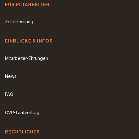
FÜR MITARBEITER
Zeiterfassung
EINBLICKE & INFOS
Mitarbeiter-Ehrungen
News
FAQ
GVP-Tarifvertrag
RECHTLICHES