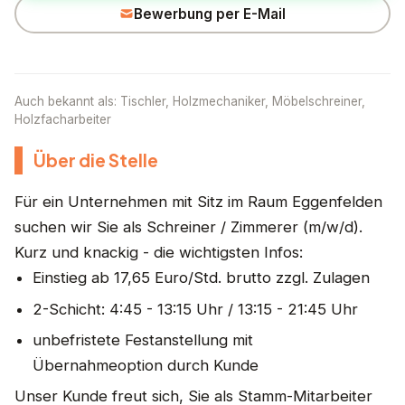
Bewerbung per E-Mail
Auch bekannt als: Tischler, Holzmechaniker, Möbelschreiner,
Holzfacharbeiter
Über die Stelle
Für ein Unternehmen mit Sitz im Raum Eggenfelden
suchen wir Sie als Schreiner / Zimmerer (m/w/d).
Kurz und knackig - die wichtigsten Infos:
Einstieg ab 17,65 Euro/Std. brutto zzgl. Zulagen
2-Schicht: 4:45 - 13:15 Uhr / 13:15 - 21:45 Uhr
unbefristete Festanstellung mit
Übernahmeoption durch Kunde
Unser Kunde freut sich, Sie als Stamm-Mitarbeiter