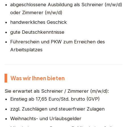
abgeschlossene Ausbildung als Schreiner (m/w/d)
oder Zimmerer (m/w/d)
handwerkliches Geschick
gute Deutschkenntnisse
Führerschein und PKW zum Erreichen des
Arbeitsplatzes
Was wir Ihnen bieten
Sie erwartet als Schreiner / Zimmerer (m/w/d):
Einstieg ab 17,65 Euro/Std. brutto (GVP)
zzgl. Zuschlägen und steuerfreier Zulagen
Weihnachts- und Urlaubsgelder