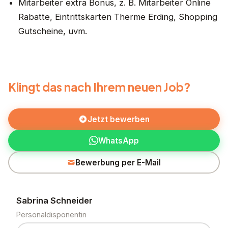
Mitarbeiter extra Bonus, z. B. Mitarbeiter Online
Rabatte, Eintrittskarten Therme Erding, Shopping
Gutscheine, uvm.
Klingt das nach Ihrem neuen Job?
Jetzt bewerben
WhatsApp
Bewerbung per E-Mail
Sabrina Schneider
Personaldisponentin