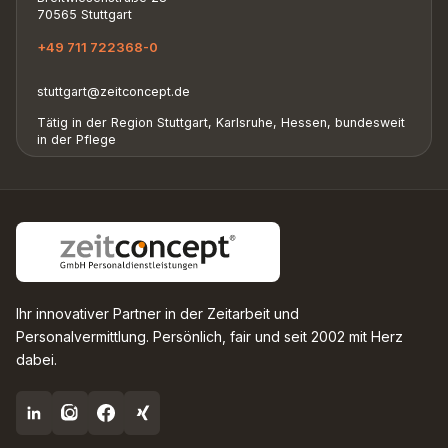
70565 Stuttgart
+49 711 722368-0
stuttgart@zeitconcept.de
Tätig in der Region Stuttgart, Karlsruhe, Hessen, bundesweit
in der Pflege
Ihr innovativer Partner in der Zeitarbeit und
Personalvermittlung. Persönlich, fair und seit 2002 mit Herz
dabei.