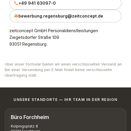
+49 941 63097-0
bewerbung.regensburg@zeitconcept.de
zeitconcept GmbH Personaldienstleistungen
Ziegetsdorfer Straße 109
93051 Regensburg
Über unser Formular bieten wir einen verschlüsselten Versand an.
Bei einer Versendung per E-Mail findet keine verschlüsselte
Übertragung statt.
UNSERE STANDORTE — IHR TEAM IN DER REGION
Büro Forchheim
Kolpingsplatz 8