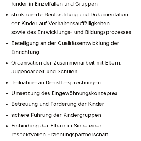
Kinder in Einzelfällen und Gruppen
strukturierte Beobachtung und Dokumentation
der Kinder auf Verhaltensauffälligkeiten
sowie des Entwicklungs- und Bildungsprozesses
Beteiligung an der Qualitätsentwicklung der
Einrichtung
Organisation der Zusammenarbeit mit Eltern,
Jugendarbeit und Schulen
Teilnahme an Dienstbesprechungen
Umsetzung des Eingewöhnungskonzeptes
Betreuung und Förderung der Kinder
sichere Führung der Kindergruppen
Einbindung der Eltern im Sinne einer
respektvollen Erziehungspartnerschaft