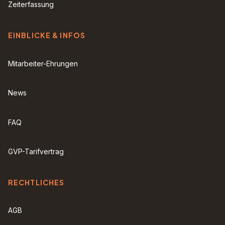
Zeiterfassung
EINBLICKE & INFOS
Mitarbeiter-Ehrungen
News
FAQ
GVP-Tarifvertrag
RECHTLICHES
AGB