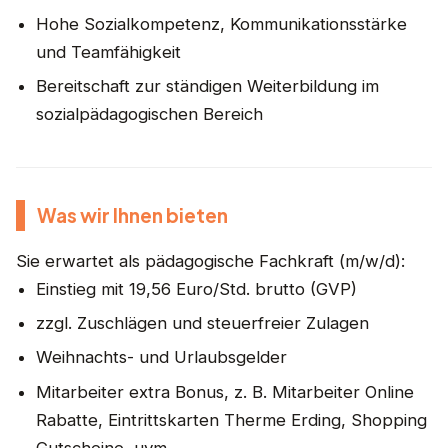
Hohe Sozialkompetenz, Kommunikationsstärke
und Teamfähigkeit
Bereitschaft zur ständigen Weiterbildung im
sozialpädagogischen Bereich
Was wir Ihnen bieten
Sie erwartet als pädagogische Fachkraft (m/w/d):
Einstieg mit 19,56 Euro/Std. brutto (GVP)
zzgl. Zuschlägen und steuerfreier Zulagen
Weihnachts- und Urlaubsgelder
Mitarbeiter extra Bonus, z. B. Mitarbeiter Online
Rabatte, Eintrittskarten Therme Erding, Shopping
Gutscheine, uvm.