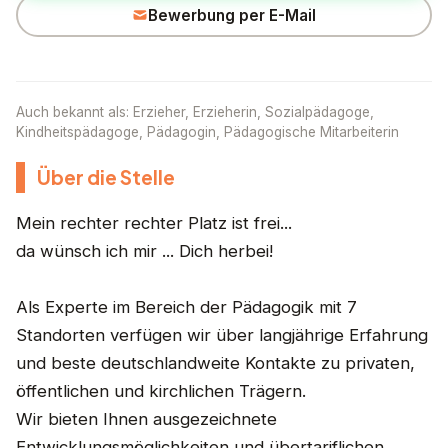
Bewerbung per E-Mail
Auch bekannt als: Erzieher, Erzieherin, Sozialpädagoge,
Kindheitspädagoge, Pädagogin, Pädagogische Mitarbeiterin
Über die Stelle
Mein rechter rechter Platz ist frei...
da wünsch ich mir ... Dich herbei!
Als Experte im Bereich der Pädagogik mit 7
Standorten verfügen wir über langjährige Erfahrung
und beste deutschlandweite Kontakte zu privaten,
öffentlichen und kirchlichen Trägern.
Wir bieten Ihnen ausgezeichnete
Entwicklungsmöglichkeiten und übertariflichen