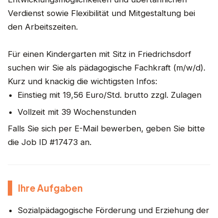
Verdienst sowie Flexibilität und Mitgestaltung bei
den Arbeitszeiten.
Für einen Kindergarten mit Sitz in Friedrichsdorf
suchen wir Sie als pädagogische Fachkraft (m/w/d).
Kurz und knackig die wichtigsten Infos:
Einstieg mit 19,56 Euro/Std. brutto zzgl. Zulagen
Vollzeit mit 39 Wochenstunden
Falls Sie sich per E-Mail bewerben, geben Sie bitte
die Job ID #17473 an.
Ihre Aufgaben
Sozialpädagogische Förderung und Erziehung der