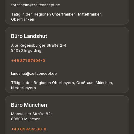
forchheim@zeitconcept.de
Tätig in den Regionen Unterfranken, Mittelfranken,
Oberfranken
Büro Landshut
Alte Regensburger Straße 2-4
84030 Ergolding
+49 871 97404-0
landshut@zeitconcept.de
Tätig in den Regionen Oberbayern, Großraum München,
Niederbayern
Büro München
Moosacher Straße 82a
80809 München
+49 89 454598-0