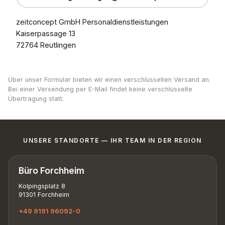
zeitconcept GmbH Personaldienstleistungen
Kaiserpassage 13
72764 Reutlingen
Über unser Formular bieten wir einen verschlüsselten Versand an.
Bei einer Versendung per E-Mail findet keine verschlüsselte
Übertragung statt.
UNSERE STANDORTE — IHR TEAM IN DER REGION
Büro Forchheim
Kolpingsplatz 8
91301 Forchheim
+49 9191 96092-0