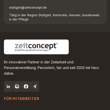
stuttgart@zeitconcept.de
Tätig in der Region Stuttgart, Karlsruhe, Hessen, bundesweit
in der Pflege
Ihr innovativer Partner in der Zeitarbeit und
Personalvermittlung. Persönlich, fair und seit 2002 mit Herz
dabei.
FÜR MITARBEITER