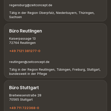
regensburg@zeitconcept.de
Tätig in der Region Oberpfalz, Niederbayern, Thüringen,
Sachsen
Büro Reutlingen
Kaiserpassage 13
72764 Reutlingen
+49 7121 381277-0
reutlingen@zeitconcept.de
Tätig in der Region Reutlingen, Tübingen, Freiburg, Stuttgart,
bundesweit in der Pflege
Büro Stuttgart
Breitwiesenstraße 28
70565 Stuttgart
+49 711 722368-0