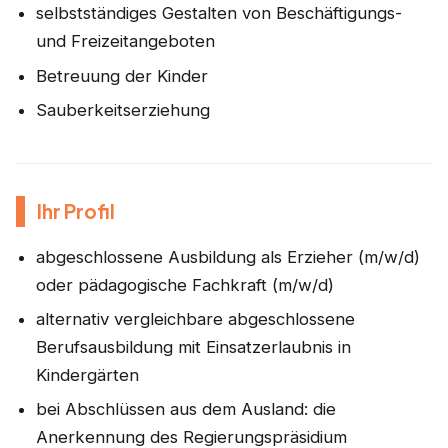
selbstständiges Gestalten von Beschäftigungs-
und Freizeitangeboten
Betreuung der Kinder
Sauberkeitserziehung
Ihr Profil
abgeschlossene Ausbildung als Erzieher (m/w/d)
oder pädagogische Fachkraft (m/w/d)
alternativ vergleichbare abgeschlossene
Berufsausbildung mit Einsatzerlaubnis in
Kindergärten
bei Abschlüssen aus dem Ausland: die
Anerkennung des Regierungspräsidium