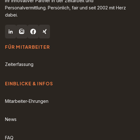
Ihr innovativer Partner in der Zeitarbeit und
Personalvermittlung. Persönlich, fair und seit 2002 mit Herz
dabei.
FÜR MITARBEITER
Zeiterfassung
EINBLICKE & INFOS
Mitarbeiter-Ehrungen
News
FAQ