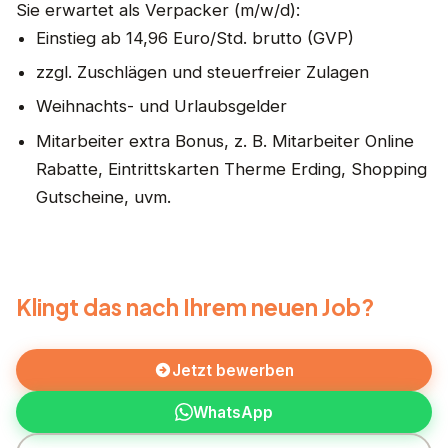
Sie erwartet als Verpacker (m/w/d):
Einstieg ab 14,96 Euro/Std. brutto (GVP)
zzgl. Zuschlägen und steuerfreier Zulagen
Weihnachts- und Urlaubsgelder
Mitarbeiter extra Bonus, z. B. Mitarbeiter Online
Rabatte, Eintrittskarten Therme Erding, Shopping
Gutscheine, uvm.
Klingt das nach Ihrem neuen Job?
Jetzt bewerben
WhatsApp