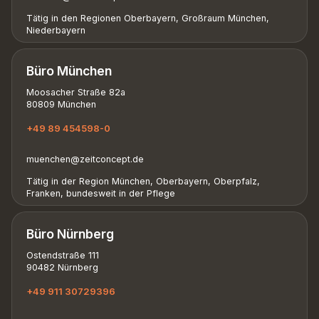
Tätig in den Regionen Oberbayern, Großraum München,
Niederbayern
Büro München
Moosacher Straße 82a
80809 München
+49 89 454598-0
muenchen@zeitconcept.de
Tätig in der Region München, Oberbayern, Oberpfalz,
Franken, bundesweit in der Pflege
Büro Nürnberg
Ostendstraße 111
90482 Nürnberg
+49 911 30729396