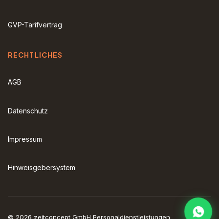
GVP-Tarifvertrag
RECHTLICHES
AGB
Datenschutz
Impressum
Hinweisgebersystem
© 2026 zeitconcept GmbH Personaldienstleistungen