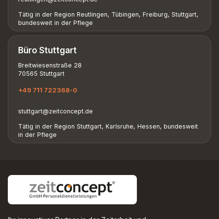
Tätig in der Region Reutlingen, Tübingen, Freiburg, Stuttgart,
bundesweit in der Pflege
Büro Stuttgart
Breitwiesenstraße 28
70565 Stuttgart
+49 711 722368-0
stuttgart@zeitconcept.de
Tätig in der Region Stuttgart, Karlsruhe, Hessen, bundesweit
in der Pflege