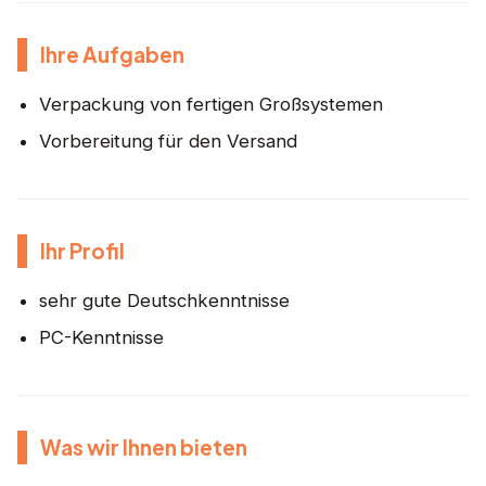
Ihre Aufgaben
Verpackung von fertigen Großsystemen
Vorbereitung für den Versand
Ihr Profil
sehr gute Deutschkenntnisse
PC-Kenntnisse
Was wir Ihnen bieten