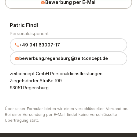
Bewerbung per E-Mail
Patric Findl
Personaldisponent
+49 941 63097-17
bewerbung.regensburg@zeitconcept.de
zeitconcept GmbH Personaldienstleistungen
Ziegetsdorfer Straße 109
93051 Regensburg
Über unser Formular bieten wir einen verschlüsselten Versand an.
Bei einer Versendung per E-Mail findet keine verschlüsselte
Übertragung statt.