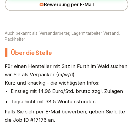
Bewerbung per E-Mail
Auch bekannt als: Versandarbeiter, Lagermitarbeiter Versand,
Packhelfer
Über die Stelle
Für einen Hersteller mit Sitz in Furth im Wald suchen
wir Sie als Verpacker (m/w/d).
Kurz und knackig - die wichtigsten Infos:
Einstieg mit 14,96 Euro/Std. brutto zzgl. Zulagen
Tagschicht mit 38,5 Wochenstunden
Falls Sie sich per E-Mail bewerben, geben Sie bitte
die Job ID #17176 an.