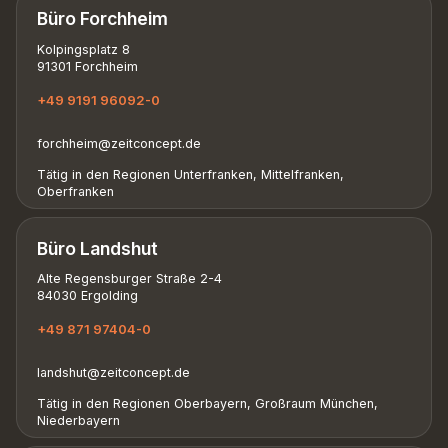
Büro Forchheim
Kolpingsplatz 8
91301 Forchheim
+49 9191 96092-0
forchheim@zeitconcept.de
Tätig in den Regionen Unterfranken, Mittelfranken,
Oberfranken
Büro Landshut
Alte Regensburger Straße 2-4
84030 Ergolding
+49 871 97404-0
landshut@zeitconcept.de
Tätig in den Regionen Oberbayern, Großraum München,
Niederbayern