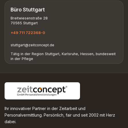
Büro Stuttgart
Breitwiesenstraße 28
70565 Stuttgart
+49 711 722368-0
stuttgart@zeitconcept.de
Tätig in der Region Stuttgart, Karlsruhe, Hessen, bundesweit
in der Pflege
Ihr innovativer Partner in der Zeitarbeit und
Personalvermittlung. Persönlich, fair und seit 2002 mit Herz
dabei.