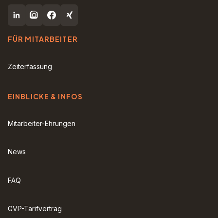
FÜR MITARBEITER
Zeiterfassung
EINBLICKE & INFOS
Mitarbeiter-Ehrungen
News
FAQ
GVP-Tarifvertrag