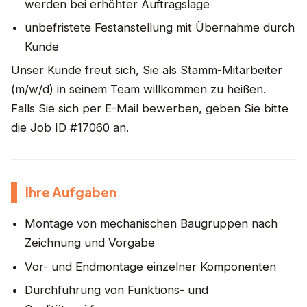
werden bei erhöhter Auftragslage
unbefristete Festanstellung mit Übernahme durch
Kunde
Unser Kunde freut sich, Sie als Stamm-Mitarbeiter
(m/w/d) in seinem Team willkommen zu heißen.
Falls Sie sich per E-Mail bewerben, geben Sie bitte
die Job ID #17060 an.
Ihre Aufgaben
Montage von mechanischen Baugruppen nach
Zeichnung und Vorgabe
Vor- und Endmontage einzelner Komponenten
Durchführung von Funktions- und