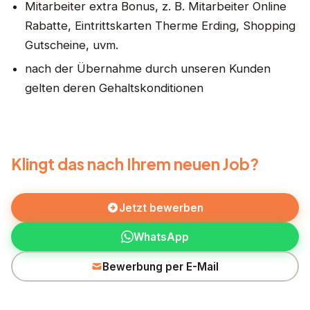
Mitarbeiter extra Bonus, z. B. Mitarbeiter Online
Rabatte, Eintrittskarten Therme Erding, Shopping
Gutscheine, uvm.
nach der Übernahme durch unseren Kunden
gelten deren Gehaltskonditionen
Klingt das nach Ihrem neuen Job?
Jetzt bewerben
WhatsApp
Bewerbung per E-Mail