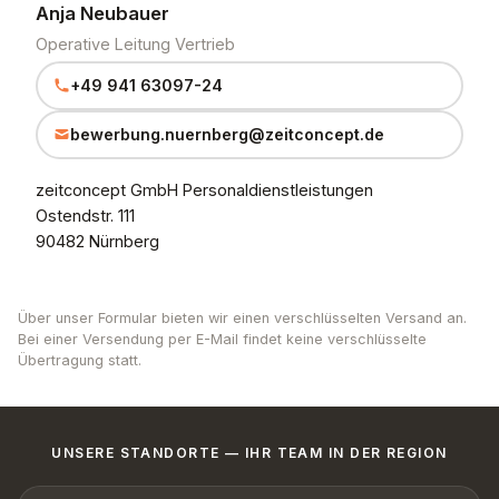
Anja Neubauer
Operative Leitung Vertrieb
+49 941 63097-24
bewerbung.nuernberg@zeitconcept.de
zeitconcept GmbH Personaldienstleistungen
Ostendstr. 111
90482 Nürnberg
Über unser Formular bieten wir einen verschlüsselten Versand an.
Bei einer Versendung per E-Mail findet keine verschlüsselte
Übertragung statt.
UNSERE STANDORTE — IHR TEAM IN DER REGION