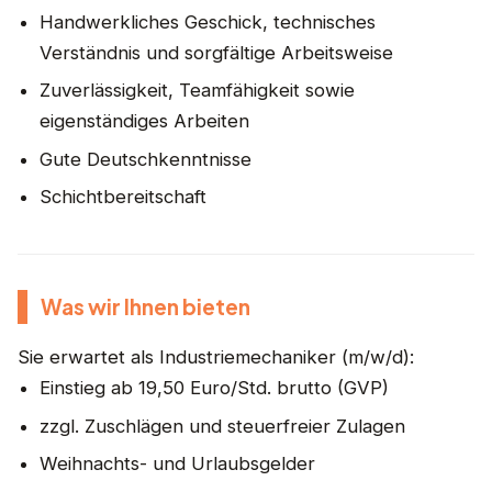
Handwerkliches Geschick, technisches
Verständnis und sorgfältige Arbeitsweise
Zuverlässigkeit, Teamfähigkeit sowie
eigenständiges Arbeiten
Gute Deutschkenntnisse
Schichtbereitschaft
Was wir Ihnen bieten
Sie erwartet als Industriemechaniker (m/w/d):
Einstieg ab 19,50 Euro/Std. brutto (GVP)
zzgl. Zuschlägen und steuerfreier Zulagen
Weihnachts- und Urlaubsgelder