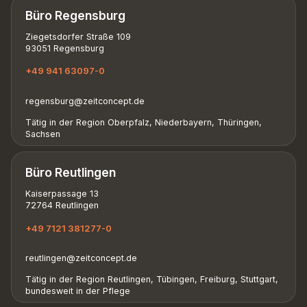
Büro Regensburg
Ziegetsdorfer Straße 109
93051 Regensburg
+49 941 63097-0
regensburg@zeitconcept.de
Tätig in der Region Oberpfalz, Niederbayern, Thüringen,
Sachsen
Büro Reutlingen
Kaiserpassage 13
72764 Reutlingen
+49 7121 381277-0
reutlingen@zeitconcept.de
Tätig in der Region Reutlingen, Tübingen, Freiburg, Stuttgart,
bundesweit in der Pflege