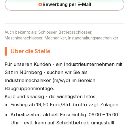
Bewerbung per E-Mail
Auch bekannt als: Schlosser, Betriebsschlosser,
Maschinenschlosser, Mechaniker, Instandhaltungsmechaniker
Über die Stelle
Für unseren Kunden - ein Industrieunternehmen mit
Sitz in Nürnberg - suchen wir Sie als
Industriemechaniker (m/w/d) im Bereich
Baugruppenmontage.
Kurz und knackig - die wichtigsten Infos:
Einstieg ab 19,50 Euro/Std. brutto zzgl. Zulagen
Arbeitszeiten: aktuell Einschichtig: 06.00 – 15.00
Uhr - evtl. kann auf Schichtbetrieb umgestellt