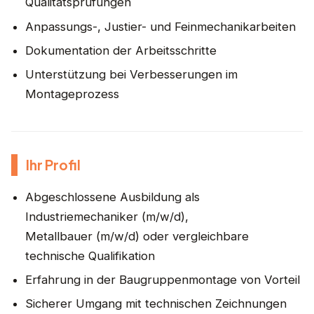
Qualitätsprüfungen
Anpassungs-, Justier- und Feinmechanikarbeiten
Dokumentation der Arbeitsschritte
Unterstützung bei Verbesserungen im
Montageprozess
Ihr Profil
Abgeschlossene Ausbildung als
Industriemechaniker (m/w/d),
Metallbauer (m/w/d) oder vergleichbare
technische Qualifikation
Erfahrung in der Baugruppenmontage von Vorteil
Sicherer Umgang mit technischen Zeichnungen