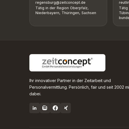
regensburg@zeitconcept.de
reutl
Tätig in der Region Oberpfalz,
Tätig
Niederbayern, Thüringen, Sachsen
Tübin
bunde
Ihr innovativer Partner in der Zeitarbeit und
Personalvermittlung. Persönlich, fair und seit 2002 m
dabei.