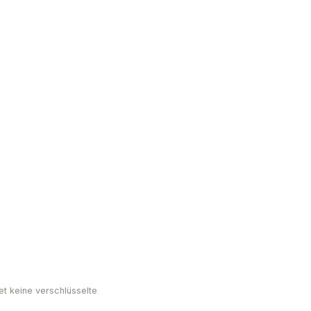
et keine verschlüsselte