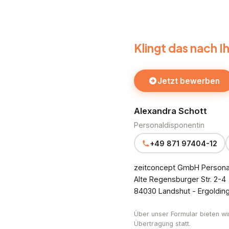
Klingt das nach 
Jetzt bewerben
Alexandra Schott
Personaldisponentin
+49 871 97404-12
zeitconcept GmbH Personal
Alte Regensburger Str. 2-4
84030 Landshut - Ergoldin
Über unser Formular bieten wi
Übertragung statt.