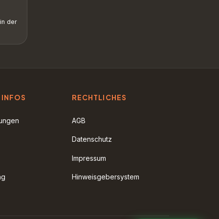
in der
 INFOS
RECHTLICHES
rungen
AGB
Datenschutz
Impressum
ag
Hinweisgebersystem