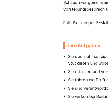
Schauen wir gemeinsam,
Vorstellungsgespräch 
Falls Sie sich per E-Ma
Ihre Aufgaben
Sie übernehmen die 
Stücklisten und Str
Sie erfassen und ve
Sie führen die Prüfu
Sie sind verantwortli
Sie wirken bei Beda