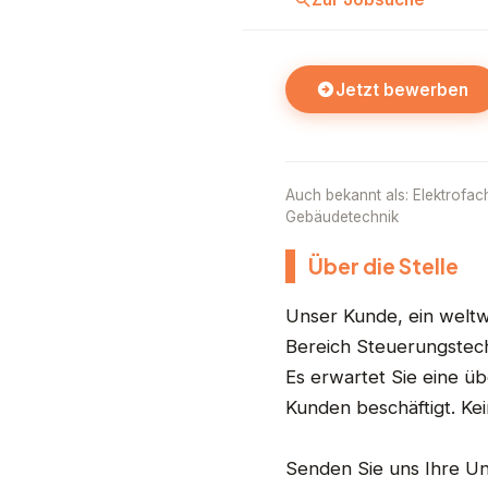
Jetzt bewerben
Auch bekannt als: Elektrofachk
Gebäudetechnik
Über die Stelle
Unser Kunde, ein weltw
Bereich Steuerungstech
Es erwartet Sie eine üb
Kunden beschäftigt. Kei
Senden Sie uns Ihre Un