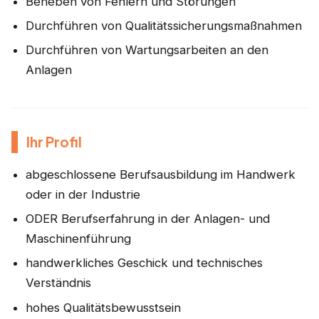
Beheben von Fehlern und Störungen
Durchführen von Qualitätssicherungsmaßnahmen
Durchführen von Wartungsarbeiten an den
Anlagen
Ihr Profil
abgeschlossene Berufsausbildung im Handwerk
oder in der Industrie
ODER Berufserfahrung in der Anlagen- und
Maschinenführung
handwerkliches Geschick und technisches
Verständnis
hohes Qualitätsbewusstsein