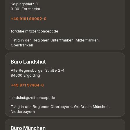
Kolpingsplatz 8
91301 Forchheim
+49 9191 96092-0
forchheim@zeitconcept.de
Tätig in den Regionen Unterfranken, Mittelfranken,
Oberfranken
Büro Landshut
Alte Regensburger Straße 2-4
84030 Ergolding
+49 871 97404-0
landshut@zeitconcept.de
Tätig in den Regionen Oberbayern, Großraum München,
Niederbayern
Büro München