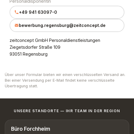
Personaldisponentin
+49 941 63097-0
bewerbung.regensburg@zeitconcept.de
zeitconcept GmbH Personaldienstleistungen
Ziegetsdorfer Straße 109
93051 Regensburg
Über unser Formular bieten wir einen verschlüsselten Versand an.
Bei einer Versendung per E-Mail findet keine verschlüsselte
Übertragung statt.
UNSERE STANDORTE — IHR TEAM IN DER REGION
Büro Forchheim