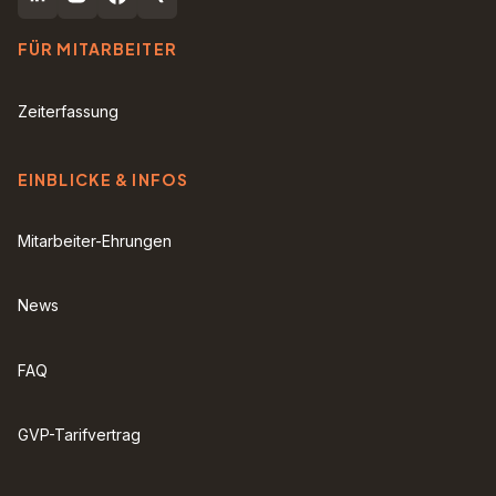
FÜR MITARBEITER
Zeiterfassung
EINBLICKE & INFOS
Mitarbeiter-Ehrungen
News
FAQ
GVP-Tarifvertrag