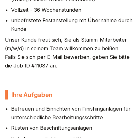
Vollzeit - 36 Wochenstunden
unbefristete Festanstellung mit Übernahme durch
Kunde
Unser Kunde freut sich, Sie als Stamm-Mitarbeiter
(m/w/d) in seinem Team willkommen zu heißen.
Falls Sie sich per E-Mail bewerben, geben Sie bitte
die Job ID #11087 an.
Ihre Aufgaben
Betreuen und Einrichten von Finishinganlagen für
unterschiedliche Bearbeitungsschritte
Rüsten von Beschriftungsanlagen