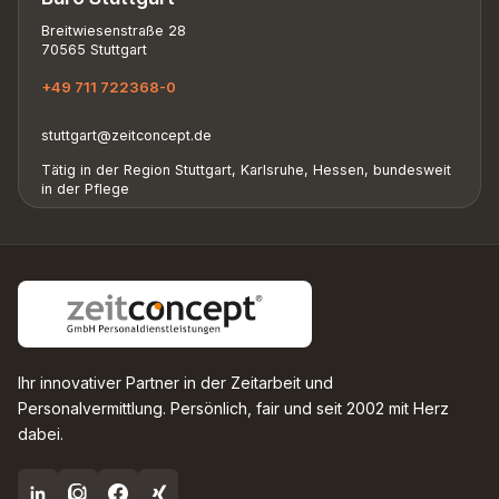
Breitwiesenstraße 28
70565 Stuttgart
+49 711 722368-0
stuttgart@zeitconcept.de
Tätig in der Region Stuttgart, Karlsruhe, Hessen, bundesweit
in der Pflege
Ihr innovativer Partner in der Zeitarbeit und
Personalvermittlung. Persönlich, fair und seit 2002 mit Herz
dabei.