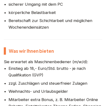
sicherer Umgang mit dem PC
körperliche Belastbarkeit
Bereitschaft zur Schichtarbeit und möglichen
Wochenendeinsätzen
Was wir Ihnen bieten
Sie erwartet als Maschinenbediener (m/w/d):
Einstieg ab 18,- Euro/Std. brutto - je nach
Qualifikation (GVP)
zzgl. Zuschlägen und steuerfreier Zulagen
Weihnachts- und Urlaubsgelder
Mitarbeiter extra Bonus, z. B. Mitarbeiter Online