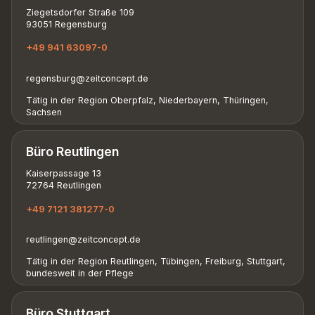
Ziegetsdorfer Straße 109
93051 Regensburg
+49 941 63097-0
regensburg@zeitconcept.de
Tätig in der Region Oberpfalz, Niederbayern, Thüringen,
Sachsen
Büro Reutlingen
Kaiserpassage 13
72764 Reutlingen
+49 7121 381277-0
reutlingen@zeitconcept.de
Tätig in der Region Reutlingen, Tübingen, Freiburg, Stuttgart,
bundesweit in der Pflege
Büro Stuttgart