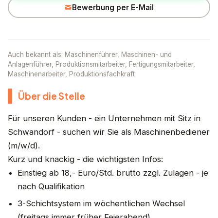
Bewerbung per E-Mail
Auch bekannt als: Maschinenführer, Maschinen- und
Anlagenführer, Produktionsmitarbeiter, Fertigungsmitarbeiter,
Maschinenarbeiter, Produktionsfachkraft
Über die Stelle
Für unseren Kunden - ein Unternehmen mit Sitz in
Schwandorf - suchen wir Sie als Maschinenbediener
(m/w/d).
Kurz und knackig - die wichtigsten Infos:
Einstieg ab 18,- Euro/Std. brutto zzgl. Zulagen - je
nach Qualifikation
3-Schichtsystem im wöchentlichen Wechsel
(freitags immer früher Feierabend)