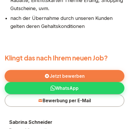
Rabatte, Eintrittskarten Therme Erding, Shopping
Gutscheine, uvm.
nach der Übernahme durch unseren Kunden
gelten deren Gehaltskonditionen
Klingt das nach Ihrem neuen Job?
Jetzt bewerben
WhatsApp
Bewerbung per E-Mail
Sabrina Schneider