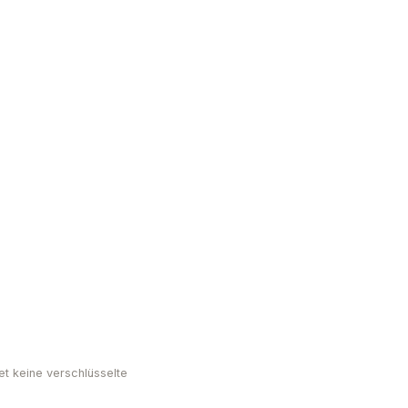
et keine verschlüsselte