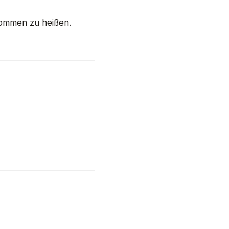
kommen zu heißen.