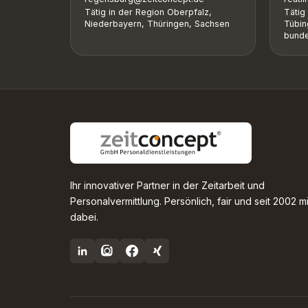
Tätig in der Region Oberpfalz,
Tätig
Niederbayern, Thüringen, Sachsen
Tübin
bunde
Ihr innovativer Partner in der Zeitarbeit und
Personalvermittlung. Persönlich, fair und seit 2002 m
dabei.