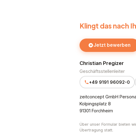
Klingt das nach 
Jetzt bewerben
Christian Pregizer
Geschäftsstellenleiter
+49 9191 96092-0
zeitconcept GmbH Personal
Kolpingsplatz 8
91301 Forchheim
Über unser Formular bieten wi
Übertragung statt.