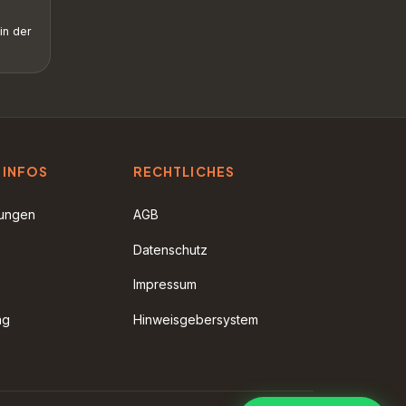
in der
 INFOS
RECHTLICHES
rungen
AGB
Datenschutz
Impressum
ag
Hinweisgebersystem