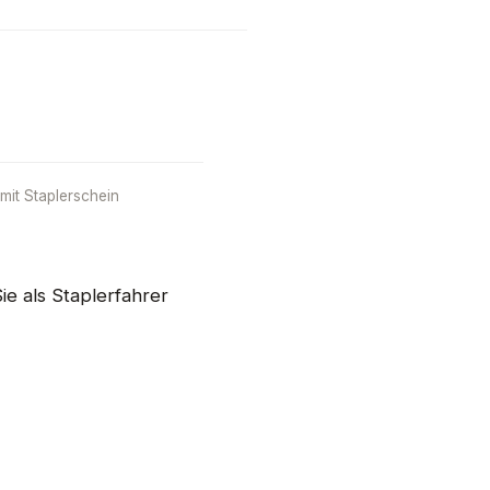
 mit Staplerschein
ie als Staplerfahrer