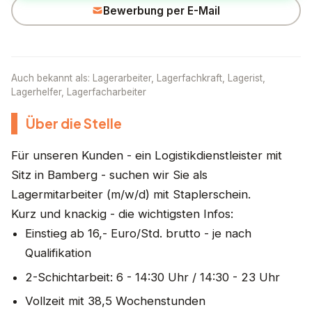
Bewerbung per E-Mail
Auch bekannt als: Lagerarbeiter, Lagerfachkraft, Lagerist,
Lagerhelfer, Lagerfacharbeiter
Über die Stelle
Für unseren Kunden - ein Logistikdienstleister mit
Sitz in Bamberg - suchen wir Sie als
Lagermitarbeiter (m/w/d) mit Staplerschein.
Kurz und knackig - die wichtigsten Infos:
Einstieg ab 16,- Euro/Std. brutto - je nach
Qualifikation
2-Schichtarbeit: 6 - 14:30 Uhr / 14:30 - 23 Uhr
Vollzeit mit 38,5 Wochenstunden