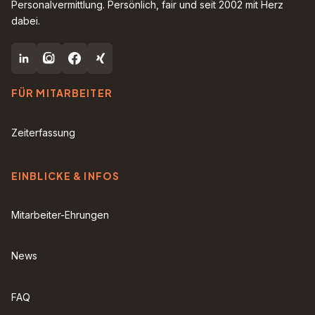
Personalvermittlung. Persönlich, fair und seit 2002 mit Herz
dabei.
FÜR MITARBEITER
Zeiterfassung
EINBLICKE & INFOS
Mitarbeiter-Ehrungen
News
FAQ