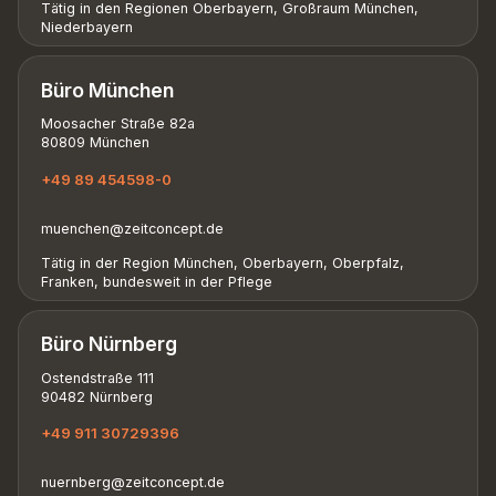
Tätig in den Regionen Oberbayern, Großraum München,
Niederbayern
Büro München
Moosacher Straße 82a
80809 München
+49 89 454598-0
muenchen@zeitconcept.de
Tätig in der Region München, Oberbayern, Oberpfalz,
Franken, bundesweit in der Pflege
Büro Nürnberg
Ostendstraße 111
90482 Nürnberg
+49 911 30729396
nuernberg@zeitconcept.de