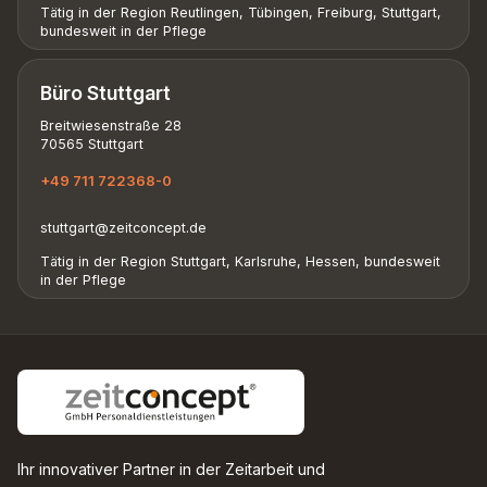
Tätig in der Region Reutlingen, Tübingen, Freiburg, Stuttgart,
bundesweit in der Pflege
Büro Stuttgart
Breitwiesenstraße 28
70565 Stuttgart
+49 711 722368-0
stuttgart@zeitconcept.de
Tätig in der Region Stuttgart, Karlsruhe, Hessen, bundesweit
in der Pflege
Ihr innovativer Partner in der Zeitarbeit und