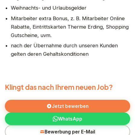
Weihnachts- und Urlaubsgelder
Mitarbeiter extra Bonus, z. B. Mitarbeiter Online
Rabatte, Eintrittskarten Therme Erding, Shopping
Gutscheine, uvm.
nach der Übernahme durch unseren Kunden
gelten deren Gehaltskonditionen
Klingt das nach Ihrem neuen Job?
Jetzt bewerben
WhatsApp
Bewerbung per E-Mail