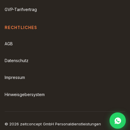
GVP-Tarifvertrag
RECHTLICHES
AGB
Datenschutz
Impressum
Hinweisgebersystem
© 2026 zeitconcept GmbH Personaldienstleistungen