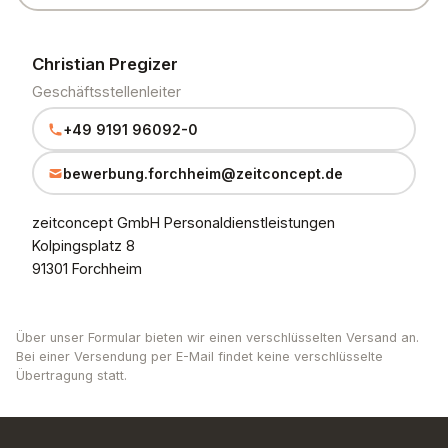
Christian Pregizer
Geschäftsstellenleiter
+49 9191 96092-0
bewerbung.forchheim@zeitconcept.de
zeitconcept GmbH Personaldienstleistungen
Kolpingsplatz 8
91301 Forchheim
Über unser Formular bieten wir einen verschlüsselten Versand an.
Bei einer Versendung per E-Mail findet keine verschlüsselte
Übertragung statt.