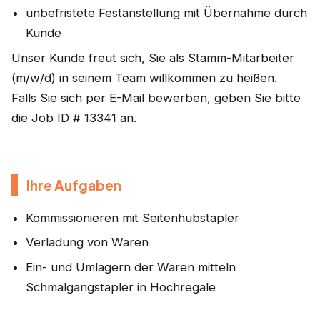
unbefristete Festanstellung mit Übernahme durch
Kunde
Unser Kunde freut sich, Sie als Stamm-Mitarbeiter
(m/w/d) in seinem Team willkommen zu heißen.
Falls Sie sich per E-Mail bewerben, geben Sie bitte
die Job ID # 13341 an.
Ihre Aufgaben
Kommissionieren mit Seitenhubstapler
Verladung von Waren
Ein- und Umlagern der Waren mitteln
Schmalgangstapler in Hochregale