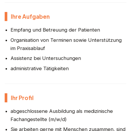
Ihre Aufgaben
Empfang und Betreuung der Patienten
Organisation von Terminen sowie Unterstützung
im Praxisablauf
Assistenz bei Untersuchungen
administrative Tätigkeiten
Ihr Profil
abgeschlossene Ausbildung als medizinische
Fachangestellte (m/w/d)
Sie arbeiten gerne mit Menschen zusammen, sind