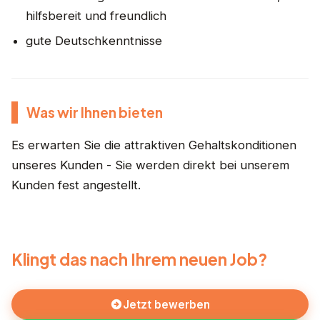
hilfsbereit und freundlich
gute Deutschkenntnisse
Was wir Ihnen bieten
Es erwarten Sie die attraktiven Gehaltskonditionen
unseres Kunden - Sie werden direkt bei unserem
Kunden fest angestellt.
Klingt das nach Ihrem neuen Job?
Jetzt bewerben