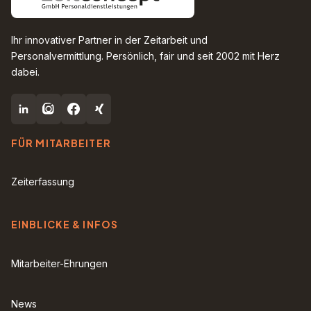
Ihr innovativer Partner in der Zeitarbeit und
Personalvermittlung. Persönlich, fair und seit 2002 mit Herz
dabei.
FÜR MITARBEITER
Zeiterfassung
EINBLICKE & INFOS
Mitarbeiter-Ehrungen
News