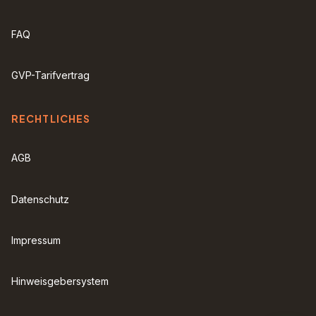
FAQ
GVP-Tarifvertrag
RECHTLICHES
AGB
Datenschutz
Impressum
Hinweisgebersystem