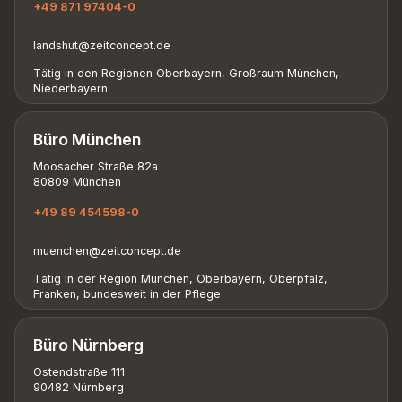
+49 871 97404-0
landshut@zeitconcept.de
Tätig in den Regionen Oberbayern, Großraum München,
Niederbayern
Büro München
Moosacher Straße 82a
80809 München
+49 89 454598-0
muenchen@zeitconcept.de
Tätig in der Region München, Oberbayern, Oberpfalz,
Franken, bundesweit in der Pflege
Büro Nürnberg
Ostendstraße 111
90482 Nürnberg