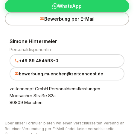
WhatsApp
Bewerbung per E-Mail
Simone Hintermeier
Personaldisponentin
+49 89 454598-0
bewerbung.muenchen@zeitconcept.de
zeitconcept GmbH Personaldienstleistungen
Moosacher Straße 82a
80809 München
Über unser Formular bieten wir einen verschlüsselten Versand an.
Bei einer Versendung per E-Mail findet keine verschlüsselte