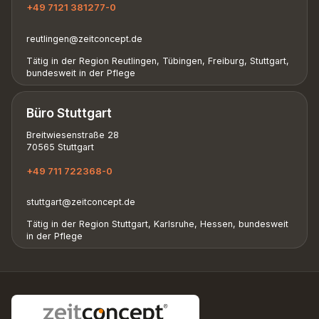
+49 7121 381277-0
reutlingen@zeitconcept.de
Tätig in der Region Reutlingen, Tübingen, Freiburg, Stuttgart,
bundesweit in der Pflege
Büro Stuttgart
Breitwiesenstraße 28
70565 Stuttgart
+49 711 722368-0
stuttgart@zeitconcept.de
Tätig in der Region Stuttgart, Karlsruhe, Hessen, bundesweit
in der Pflege