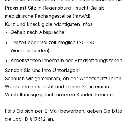
Praxis mit Sitz in Regensburg - sucht Sie als
medizinische Fachangestellte (m/w/d).
Kurz und knackig die wichtigsten Infos:
Gehalt nach Absprache
Teilzeit oder Vollzeit möglich (20 - 40
Wochenstunden)
Arbeitszeiten innerhalb der Praxisöffnungszeiten
Senden Sie uns Ihre Unterlagen!
Schauen wir gemeinsam, ob der Arbeitsplatz Ihren
Wünschen entspricht und lernen Sie in einem
Vorstellungsgespräch unseren Kunden kennen.
Falls Sie sich per E-Mail bewerben, geben Sie bitte
die Job ID #17612 an.