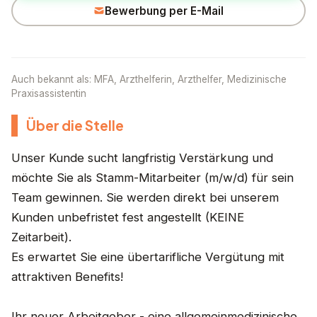
Bewerbung per E-Mail
Auch bekannt als: MFA, Arzthelferin, Arzthelfer, Medizinische
Praxisassistentin
Über die Stelle
Unser Kunde sucht langfristig Verstärkung und
möchte Sie als Stamm-Mitarbeiter (m/w/d) für sein
Team gewinnen. Sie werden direkt bei unserem
Kunden unbefristet fest angestellt (KEINE
Zeitarbeit).
Es erwartet Sie eine übertarifliche Vergütung mit
attraktiven Benefits!
Ihr neuer Arbeitgeber - eine allgemeinmedizinische