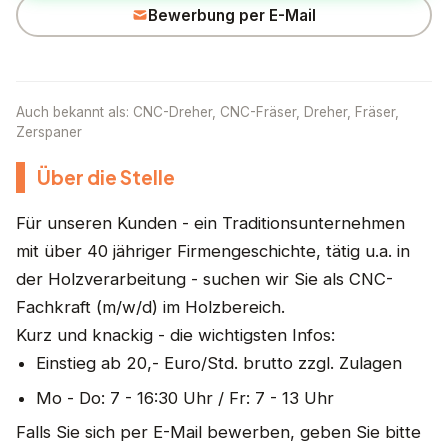
Bewerbung per E-Mail
Auch bekannt als: CNC-Dreher, CNC-Fräser, Dreher, Fräser,
Zerspaner
Über die Stelle
Für unseren Kunden - ein Traditionsunternehmen
mit über 40 jähriger Firmengeschichte, tätig u.a. in
der Holzverarbeitung - suchen wir Sie als CNC-
Fachkraft (m/w/d) im Holzbereich.
Kurz und knackig - die wichtigsten Infos:
Einstieg ab 20,- Euro/Std. brutto zzgl. Zulagen
Mo - Do: 7 - 16:30 Uhr / Fr: 7 - 13 Uhr
Falls Sie sich per E-Mail bewerben, geben Sie bitte