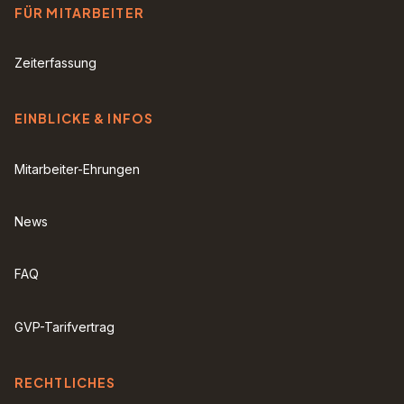
FÜR MITARBEITER
Zeiterfassung
EINBLICKE & INFOS
Mitarbeiter-Ehrungen
News
FAQ
GVP-Tarifvertrag
RECHTLICHES