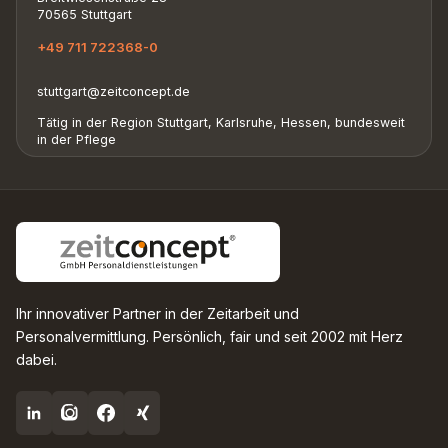
70565 Stuttgart
+49 711 722368-0
stuttgart@zeitconcept.de
Tätig in der Region Stuttgart, Karlsruhe, Hessen, bundesweit
in der Pflege
Ihr innovativer Partner in der Zeitarbeit und
Personalvermittlung. Persönlich, fair und seit 2002 mit Herz
dabei.