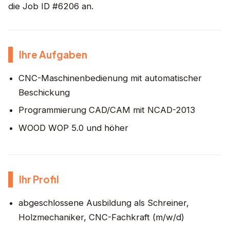
die Job ID #6206 an.
Ihre Aufgaben
CNC-Maschinenbedienung mit automatischer
Beschickung
Programmierung CAD/CAM mit NCAD-2013
WOOD WOP 5.0 und höher
Ihr Profil
abgeschlossene Ausbildung als Schreiner,
Holzmechaniker, CNC-Fachkraft (m/w/d)