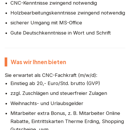
CNC-Kenntnisse zwingend notwendig
Holzbearbeitungskenntnisse zwingend notwendig
sicherer Umgang mit MS-Office
Gute Deutschkenntnisse in Wort und Schrift
Was wir Ihnen bieten
Sie erwartet als CNC-Fachkraft (m/w/d):
Einstieg ab 20,- Euro/Std. brutto (GVP)
zzgl. Zuschlägen und steuerfreier Zulagen
Weihnachts- und Urlaubsgelder
Mitarbeiter extra Bonus, z. B. Mitarbeiter Online
Rabatte, Eintrittskarten Therme Erding, Shopping
Gutscheine, uvm.