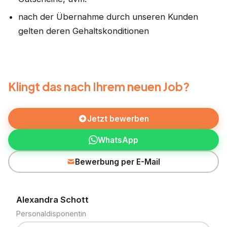
nach der Übernahme durch unseren Kunden
gelten deren Gehaltskonditionen
Klingt das nach Ihrem neuen Job?
Jetzt bewerben
WhatsApp
Bewerbung per E-Mail
Alexandra Schott
Personaldisponentin