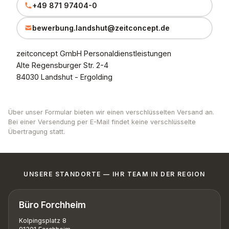
+49 871 97404-0
bewerbung.landshut@zeitconcept.de
zeitconcept GmbH Personaldienstleistungen
Alte Regensburger Str. 2-4
84030 Landshut - Ergolding
Über unser Formular bieten wir einen verschlüsselten Versand an.
Bei einer Versendung per E-Mail findet keine verschlüsselte
Übertragung statt.
UNSERE STANDORTE — IHR TEAM IN DER REGION
Büro Forchheim
Kolpingsplatz 8