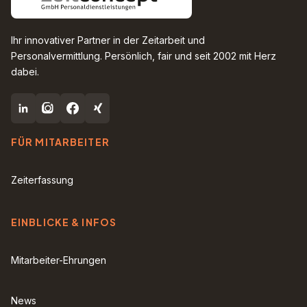
Ihr innovativer Partner in der Zeitarbeit und
Personalvermittlung. Persönlich, fair und seit 2002 mit Herz
dabei.
FÜR MITARBEITER
Zeiterfassung
EINBLICKE & INFOS
Mitarbeiter-Ehrungen
News