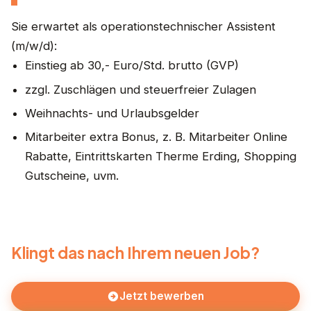
Sie erwartet als operationstechnischer Assistent
(m/w/d):
Einstieg ab 30,- Euro/Std. brutto (GVP)
zzgl. Zuschlägen und steuerfreier Zulagen
Weihnachts- und Urlaubsgelder
Mitarbeiter extra Bonus, z. B. Mitarbeiter Online
Rabatte, Eintrittskarten Therme Erding, Shopping
Gutscheine, uvm.
Klingt das nach Ihrem neuen Job?
Jetzt bewerben