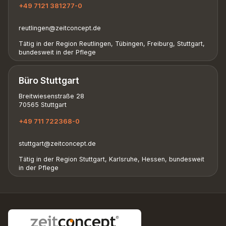
+49 7121 381277-0
reutlingen@zeitconcept.de
Tätig in der Region Reutlingen, Tübingen, Freiburg, Stuttgart,
bundesweit in der Pflege
Büro Stuttgart
Breitwiesenstraße 28
70565 Stuttgart
+49 711 722368-0
stuttgart@zeitconcept.de
Tätig in der Region Stuttgart, Karlsruhe, Hessen, bundesweit
in der Pflege