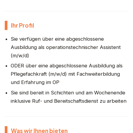
Ihr Profil
Sie verfügen über eine abgeschlossene
Ausbildung als operationstechnischer Assistent
(m/w/d)
ODER über eine abgeschlossene Ausbildung als
Pflegefachkraft (m/w/d) mit Fachweiterbildung
und Erfahrung im OP
Sie sind bereit in Schichten und am Wochenende
inklusive Ruf- und Bereitschaftsdienst zu arbeiten
Was wir Ihnen bieten