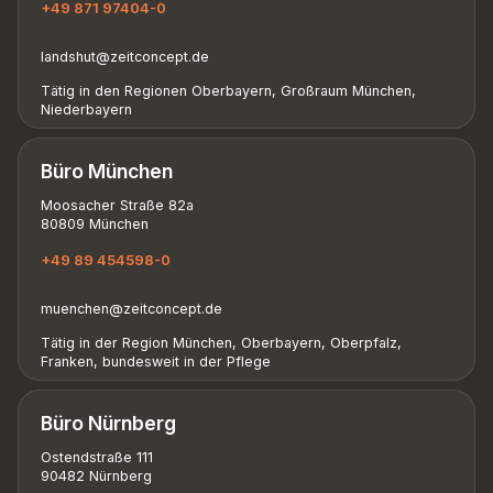
+49 871 97404-0
landshut@zeitconcept.de
Tätig in den Regionen Oberbayern, Großraum München,
Niederbayern
Büro München
Moosacher Straße 82a
80809 München
+49 89 454598-0
muenchen@zeitconcept.de
Tätig in der Region München, Oberbayern, Oberpfalz,
Franken, bundesweit in der Pflege
Büro Nürnberg
Ostendstraße 111
90482 Nürnberg