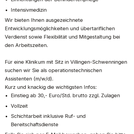
Intensivmedizin
Wir bieten Ihnen ausgezeichnete
Entwicklungsmöglichkeiten und übertariflichen
Verdienst sowie Flexibilität und Mitgestaltung bei
den Arbeitszeiten.
Für eine Klinikum mit Sitz in Villingen-Schwenningen
suchen wir Sie als operationstechnischen
Assistenten (m/w/d).
Kurz und knackig die wichtigsten Infos:
Einstieg ab 30,- Euro/Std. brutto zzgl. Zulagen
Vollzeit
Schichtarbeit inklusive Ruf- und
Bereitschaftsdienste