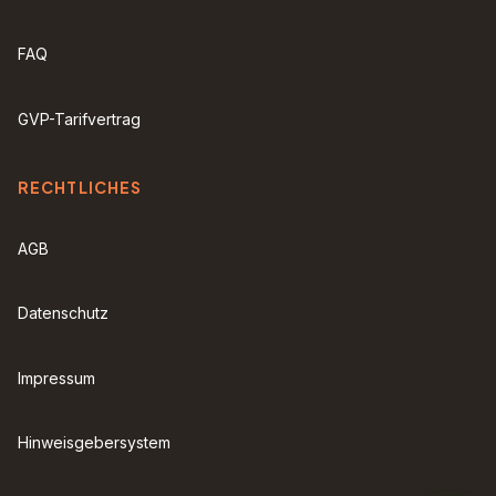
FAQ
GVP-Tarifvertrag
RECHTLICHES
AGB
Datenschutz
Impressum
Hinweisgebersystem