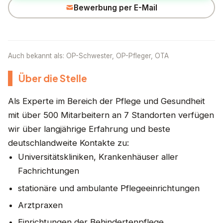
Bewerbung per E-Mail
Auch bekannt als: OP-Schwester, OP-Pfleger, OTA
Über die Stelle
Als Experte im Bereich der Pflege und Gesundheit
mit über 500 Mitarbeitern an 7 Standorten verfügen
wir über langjährige Erfahrung und beste
deutschlandweite Kontakte zu:
Universitätskliniken, Krankenhäuser aller
Fachrichtungen
stationäre und ambulante Pflegeeinrichtungen
Arztpraxen
Einrichtungen der Behindertenpflege