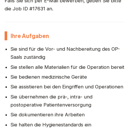
Falls Sie sich per E-Mail bewerben, geben Sie bitte
die Job ID #17631 an.
Ihre Aufgaben
Sie sind für die Vor- und Nachbereitung des OP-
Saals zuständig
Sie stellen alle Materialien für die Operation bereit
Sie bedienen medizinische Geräte
Sie assistieren bei den Eingriffen und Operationen
Sie übernehmen die prä-, intra- und
postoperative Patientenversorgung
Sie dokumentieren ihre Arbeiten
Sie halten die Hygienestandards ein