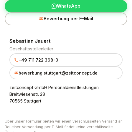
WhatsApp
Bewerbung per E-Mail
Sebastian Jauert
Geschäftsstellenleiter
+49 711 722 368-0
bewerbung.stuttgart@zeitconcept.de
zeitconcept GmbH Personaldienstleistungen
Breitwiesenstr. 28
70565 Stuttgart
Über unser Formular bieten wir einen verschlüsselten Versand an.
Bei einer Versendung per E-Mail findet keine verschlüsselte